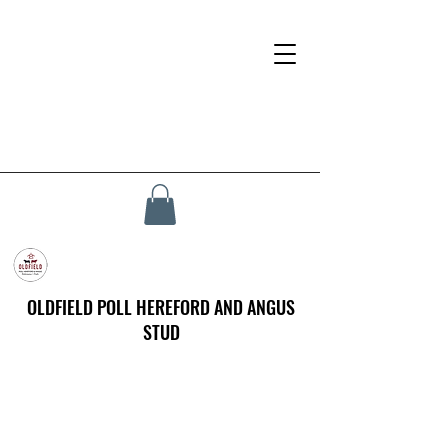
OLDFIELD POLL HEREFORD AND ANGUS
STUD