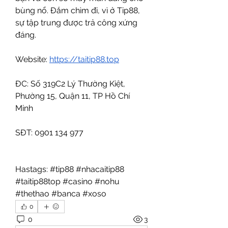
bùng nổ. Đắm chìm đi, vì ở Tip88, 
sự tập trung được trả công xứng 
đáng.
Website: 
https://taitip88.top
ĐC: Số 319C2 Lý Thường Kiệt, 
Phường 15, Quận 11, TP Hồ Chí 
Minh 
SĐT: 0901 134 977 
Hastags: #tip88 #nhacaitip88 
#taitip88top #casino #nohu 
#thethao #banca #xoso
0
0
3