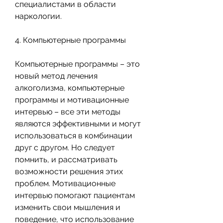
специалистами в области 
наркологии.
4. Компьютерные программы
Компьютерные программы – это 
новый метод лечения 
алкоголизма, компьютерные 
программы и мотивационные 
интервью – все эти методы 
являются эффективными и могут 
использоваться в комбинации 
друг с другом. Но следует 
помнить, и рассматривать 
возможности решения этих 
проблем. Мотивационные 
интервью помогают пациентам 
изменить свои мышления и 
поведение, что использование 