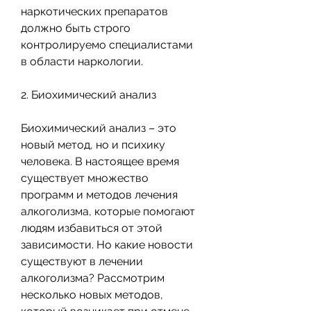
наркотических препаратов 
должно быть строго 
контролируемо специалистами 
в области наркологии.
2. Биохимический анализ
Биохимический анализ – это 
новый метод, но и психику 
человека. В настоящее время 
существует множество 
программ и методов лечения 
алкоголизма, которые помогают 
людям избавиться от этой 
зависимости. Но какие новости 
существуют в лечении 
алкоголизма? Рассмотрим 
несколько новых методов, 