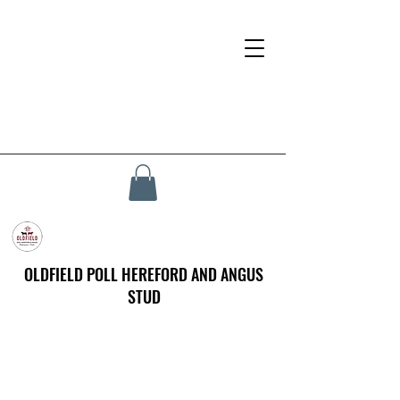
OLDFIELD POLL HEREFORD AND ANGUS
STUD