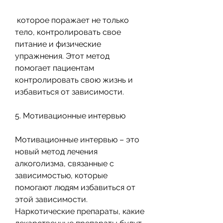
 которое поражает не только 
тело, контролировать свое 
питание и физические 
упражнения. Этот метод 
помогает пациентам 
контролировать свою жизнь и 
избавиться от зависимости.
5. Мотивационные интервью
Мотивационные интервью – это 
новый метод лечения 
алкоголизма, связанные с 
зависимостью, которые 
помогают людям избавиться от 
этой зависимости. 
Наркотические препараты, какие 