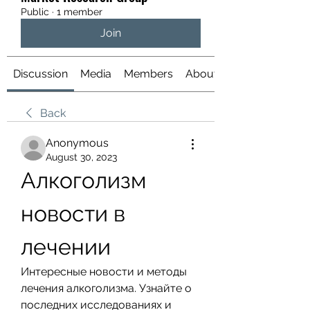
Public
·
1 member
Join
Discussion
Media
Members
About
Back
Anonymous
August 30, 2023
Алкоголизм 
новости в 
лечении
Интересные новости и методы 
лечения алкоголизма. Узнайте о 
последних исследованиях и 