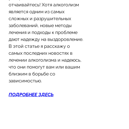
отчаивайтесь! Хотя алкоголизм 
является одним из самых 
сложных и разрушительных 
заболеваний, новые методы 
лечения и подходы к проблеме 
дают надежду на выздоровление. 
В этой статье я расскажу о 
самых последних новостях в 
лечении алкоголизма и надеюсь, 
что они помогут вам или вашим 
близким в борьбе со 
зависимостью.
ПОДРОБНЕЕ ЗДЕСЬ