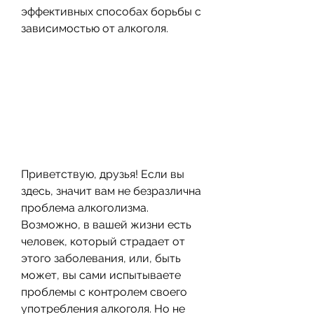
эффективных способах борьбы с 
зависимостью от алкоголя.
Приветствую, друзья! Если вы 
здесь, значит вам не безразлична 
проблема алкоголизма. 
Возможно, в вашей жизни есть 
человек, который страдает от 
этого заболевания, или, быть 
может, вы сами испытываете 
проблемы с контролем своего 
употребления алкоголя. Но не 