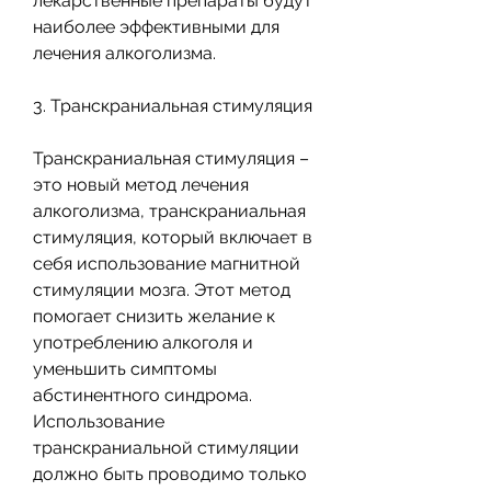
лекарственные препараты будут 
наиболее эффективными для 
лечения алкоголизма.
3. Транскраниальная стимуляция
Транскраниальная стимуляция – 
это новый метод лечения 
алкоголизма, транскраниальная 
стимуляция, который включает в 
себя использование магнитной 
стимуляции мозга. Этот метод 
помогает снизить желание к 
употреблению алкоголя и 
уменьшить симптомы 
абстинентного синдрома. 
Использование 
транскраниальной стимуляции 
должно быть проводимо только 