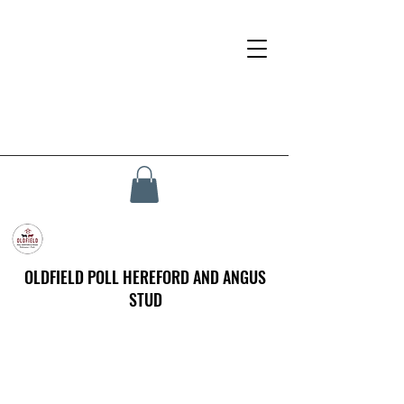
OLDFIELD POLL HEREFORD AND ANGUS
STUD