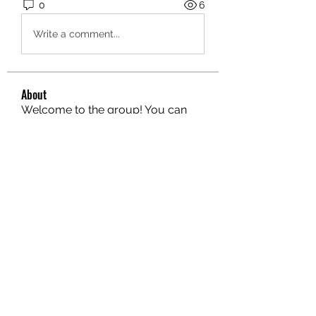
0
6
Write a comment...
About
Welcome to the group! You can
connect with other members, ge
...
Read more
Members
hello75580
Follow
hello75580
See All Members (1)