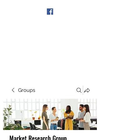
Get In Touch
Groups
Market Research Group