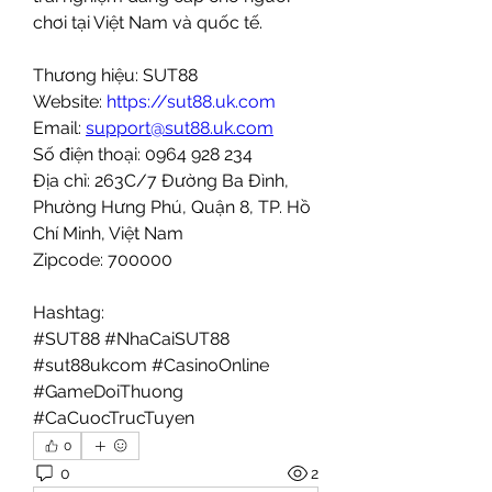
chơi tại Việt Nam và quốc tế.
Thương hiệu: SUT88
Website: 
https://sut88.uk.com
Email: 
support@sut88.uk.com
Số điện thoại: 0964 928 234
Địa chỉ: 263C/7 Đường Ba Đình, 
Phường Hưng Phú, Quận 8, TP. Hồ 
Chí Minh, Việt Nam
Zipcode: 700000
Hashtag:
#SUT88 #NhaCaiSUT88 
#sut88ukcom #CasinoOnline 
#GameDoiThuong 
#CaCuocTrucTuyen
0
0
2