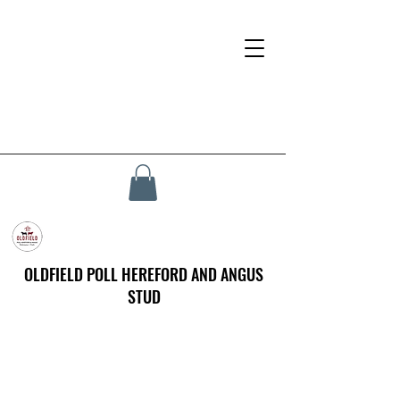
OLDFIELD POLL HEREFORD AND ANGUS
STUD