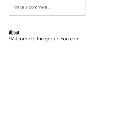
Write a comment...
About
Welcome to the group! You can
connect with other members, ge
...
Read more
Members
hello75580
Follow
hello75580
See All Members (1)