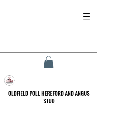
OLDFIELD POLL HEREFORD AND ANGUS
STUD