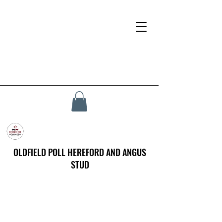
OLDFIELD POLL HEREFORD AND ANGUS
STUD