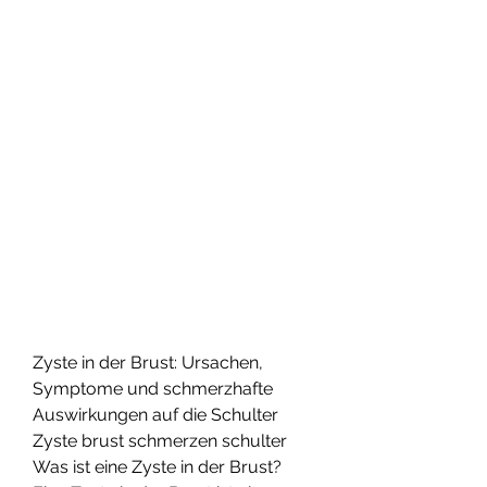
Zyste in der Brust: Ursachen, 
Symptome und schmerzhafte 
Auswirkungen auf die Schulter
Zyste brust schmerzen schulter 
Was ist eine Zyste in der Brust? 