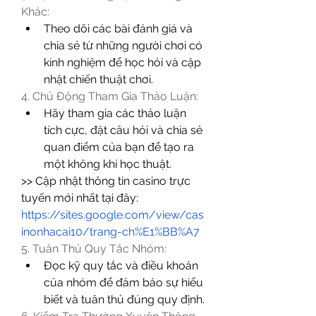
Khác:
Theo dõi các bài đánh giá và 
chia sẻ từ những người chơi có 
kinh nghiệm để học hỏi và cập 
nhật chiến thuật chơi.
4. Chủ Động Tham Gia Thảo Luận:
Hãy tham gia các thảo luận 
tích cực, đặt câu hỏi và chia sẻ 
quan điểm của bạn để tạo ra 
một không khí học thuật.
>> Cập nhật thông tin casino trực 
tuyến mới nhất tại đây: 
https://sites.google.com/view/cas
inonhacai10/trang-ch%E1%BB%A7
5. Tuân Thủ Quy Tắc Nhóm:
Đọc kỹ quy tắc và điều khoản 
của nhóm để đảm bảo sự hiểu 
biết và tuân thủ đúng quy định.