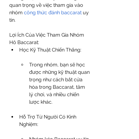
quan trọng về việc tham gia vào 
nhóm 
công thức đánh baccarat
 uy 
tín.
Lợi Ích Của Việc Tham Gia Nhóm 
Hô Baccarat:
Học Kỹ Thuật Chiến Thắng:
Trong nhóm, bạn sẽ học 
được những kỹ thuật quan 
trọng như cách bắt cửa 
hòa trong Baccarat, tâm 
lý chơi, và nhiều chiến 
lược khác.
Hỗ Trợ Từ Người Có Kinh 
Nghiệm: