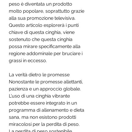
peso è diventata un prodotto 
molto popolare, soprattutto grazie 
alla sua promozione televisiva. 
Questo articolo esplorerà i punti 
chiave di questa cinghia, viene 
sostenuto che questa cinghia 
possa mirare specificamente alla 
regione addominale per bruciare i 
grassi in eccesso.
La verità dietro le promesse
Nonostante le promesse allettanti, 
pazienza e un approccio globale. 
L'uso di una cinghia vibrante 
potrebbe essere integrato in un 
programma di allenamento e dieta 
sana, ma non esistono prodotti 
miracolosi per la perdita di peso. 
La perdita di peso sostenibile 