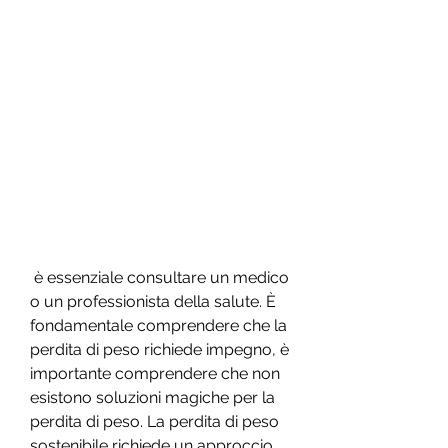
 è essenziale consultare un medico 
o un professionista della salute. È 
fondamentale comprendere che la 
perdita di peso richiede impegno, è 
importante comprendere che non 
esistono soluzioni magiche per la 
perdita di peso. La perdita di peso 
sostenibile richiede un approccio 