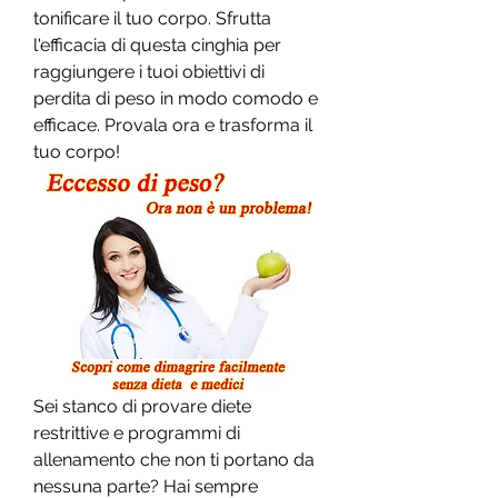
tonificare il tuo corpo. Sfrutta 
l'efficacia di questa cinghia per 
raggiungere i tuoi obiettivi di 
perdita di peso in modo comodo e 
efficace. Provala ora e trasforma il 
tuo corpo!
Sei stanco di provare diete 
restrittive e programmi di 
allenamento che non ti portano da 
nessuna parte? Hai sempre 