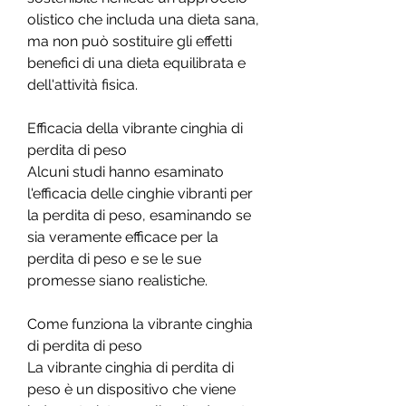
olistico che includa una dieta sana, 
ma non può sostituire gli effetti 
benefici di una dieta equilibrata e 
dell'attività fisica.
Efficacia della vibrante cinghia di 
perdita di peso
Alcuni studi hanno esaminato 
l'efficacia delle cinghie vibranti per 
la perdita di peso, esaminando se 
sia veramente efficace per la 
perdita di peso e se le sue 
promesse siano realistiche.
Come funziona la vibrante cinghia 
di perdita di peso
La vibrante cinghia di perdita di 
peso è un dispositivo che viene 