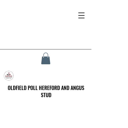
OLDFIELD POLL HEREFORD AND ANGUS
STUD