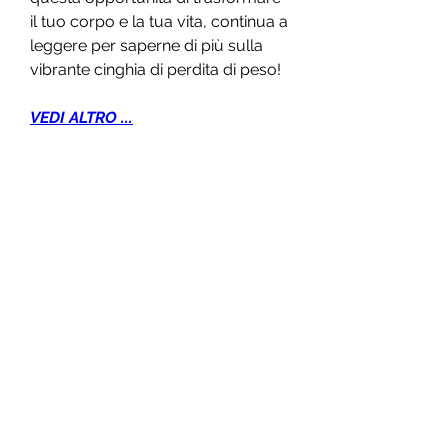
il tuo corpo e la tua vita, continua a 
leggere per saperne di più sulla 
vibrante cinghia di perdita di peso!
VEDI ALTRO ...