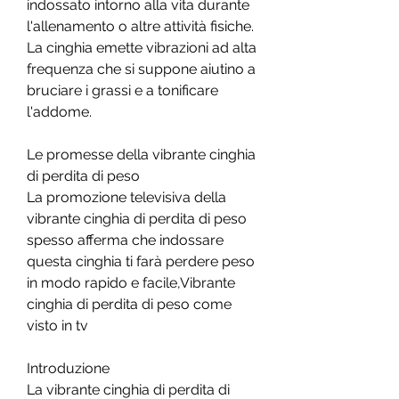
indossato intorno alla vita durante 
l'allenamento o altre attività fisiche. 
La cinghia emette vibrazioni ad alta 
frequenza che si suppone aiutino a 
bruciare i grassi e a tonificare 
l'addome.
Le promesse della vibrante cinghia 
di perdita di peso
La promozione televisiva della 
vibrante cinghia di perdita di peso 
spesso afferma che indossare 
questa cinghia ti farà perdere peso 
in modo rapido e facile,Vibrante 
cinghia di perdita di peso come 
visto in tv
Introduzione
La vibrante cinghia di perdita di 