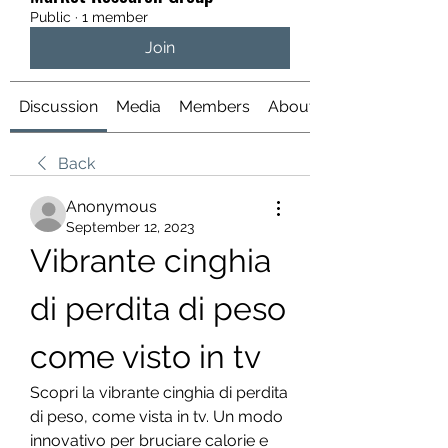
Public
·
1 member
Join
Discussion
Media
Members
About
Back
Anonymous
September 12, 2023
Vibrante cinghia 
di perdita di peso 
come visto in tv
Scopri la vibrante cinghia di perdita 
di peso, come vista in tv. Un modo 
innovativo per bruciare calorie e 