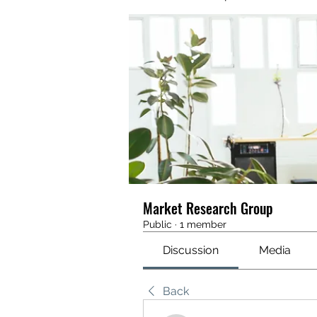
Market Research Group
Public
·
1 member
Discussion
Media
Back