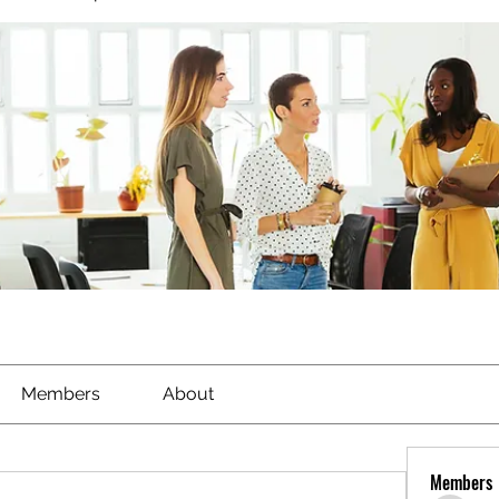
Members
About
Members