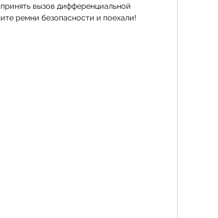
 принять вызов дифференциальной 
ните ремни безопасности и поехали!