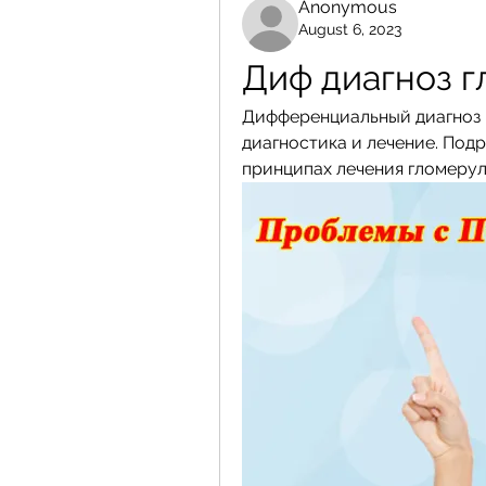
Anonymous
August 6, 2023
Диф диагноз 
Дифференциальный диагноз 
диагностика и лечение. Подр
принципах лечения гломеру