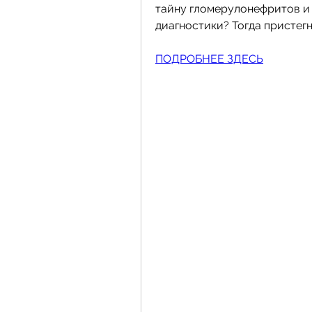
тайну гломерулонефритов и
диагностики? Тогда пристег
ПОДРОБНЕЕ ЗДЕСЬ