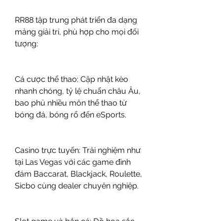
RR88 tập trung phát triển đa dạng 
mảng giải trí, phù hợp cho mọi đối 
tượng:
Cá cược thể thao: Cập nhật kèo 
nhanh chóng, tỷ lệ chuẩn châu Âu, 
bao phủ nhiều môn thể thao từ 
bóng đá, bóng rổ đến eSports.
Casino trực tuyến: Trải nghiệm như 
tại Las Vegas với các game đình 
đám Baccarat, Blackjack, Roulette, 
Sicbo cùng dealer chuyên nghiệp.