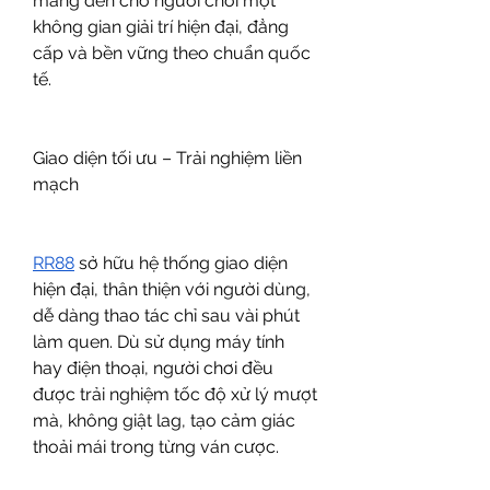
mang đến cho người chơi một 
không gian giải trí hiện đại, đẳng 
cấp và bền vững theo chuẩn quốc 
tế.
Giao diện tối ưu – Trải nghiệm liền 
mạch
RR88
 sở hữu hệ thống giao diện 
hiện đại, thân thiện với người dùng, 
dễ dàng thao tác chỉ sau vài phút 
làm quen. Dù sử dụng máy tính 
hay điện thoại, người chơi đều 
được trải nghiệm tốc độ xử lý mượt 
mà, không giật lag, tạo cảm giác 
thoải mái trong từng ván cược.