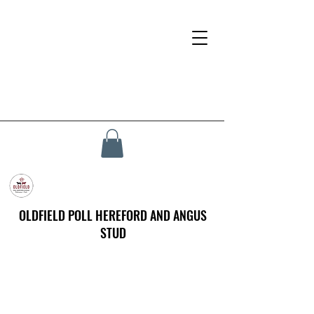
OLDFIELD POLL HEREFORD AND ANGUS
STUD