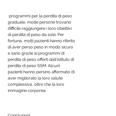
 programmi per la perdita di peso 
graduale, molte persone trovano 
difficile raggiungere i loro obiettivi 
di perdita di peso da sole. Per 
fortuna, molti pazienti hanno riferito 
di aver perso peso in modo sicuro 
e sano grazie ai programmi di 
perdita di peso offerti dall'istituto di 
perdita di peso SSM. Alcuni 
pazienti hanno persino affermato di 
aver migliorato la loro salute 
complessiva, oltre che la loro 
immagine corporea.
Conclusioni