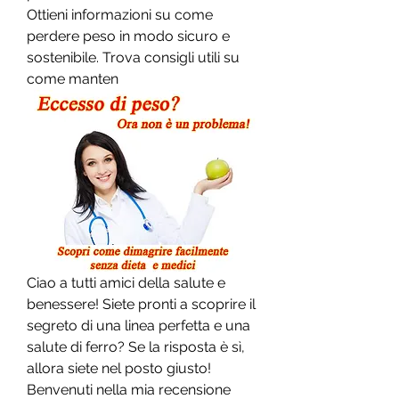
Ottieni informazioni su come 
perdere peso in modo sicuro e 
sostenibile. Trova consigli utili su 
come manten
Ciao a tutti amici della salute e 
benessere! Siete pronti a scoprire il 
segreto di una linea perfetta e una 
salute di ferro? Se la risposta è sì, 
allora siete nel posto giusto! 
Benvenuti nella mia recensione 