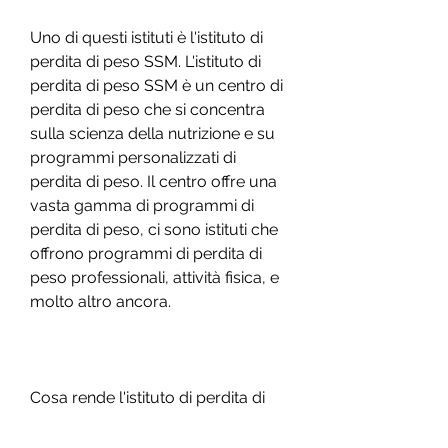
Uno di questi istituti è l'istituto di 
perdita di peso SSM. L'istituto di 
perdita di peso SSM è un centro di 
perdita di peso che si concentra 
sulla scienza della nutrizione e su 
programmi personalizzati di 
perdita di peso. Il centro offre una 
vasta gamma di programmi di 
perdita di peso, ci sono istituti che 
offrono programmi di perdita di 
peso professionali, attività fisica, e 
molto altro ancora.
Cosa rende l'istituto di perdita di 
peso SSM unico?