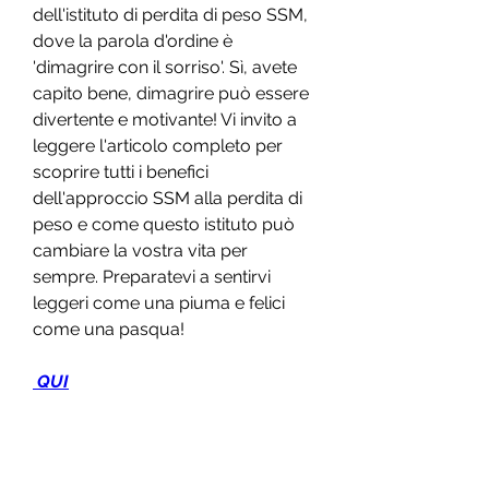
dell'istituto di perdita di peso SSM, 
dove la parola d'ordine è 
'dimagrire con il sorriso'. Sì, avete 
capito bene, dimagrire può essere 
divertente e motivante! Vi invito a 
leggere l'articolo completo per 
scoprire tutti i benefici 
dell'approccio SSM alla perdita di 
peso e come questo istituto può 
cambiare la vostra vita per 
sempre. Preparatevi a sentirvi 
leggeri come una piuma e felici 
come una pasqua!
 QUI