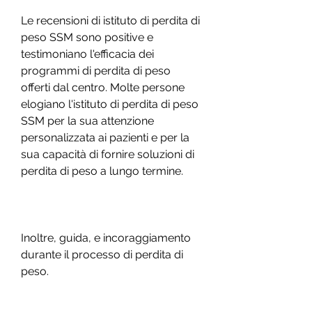
Le recensioni di istituto di perdita di 
peso SSM sono positive e 
testimoniano l'efficacia dei 
programmi di perdita di peso 
offerti dal centro. Molte persone 
elogiano l'istituto di perdita di peso 
SSM per la sua attenzione 
personalizzata ai pazienti e per la 
sua capacità di fornire soluzioni di 
perdita di peso a lungo termine.
Inoltre, guida, e incoraggiamento 
durante il processo di perdita di 
peso.