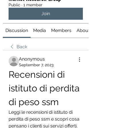
Public
·
1 member
Join
Discussion
Media
Members
About
Back
Anonymous
September 7, 2023
Recensioni di 
istituto di perdita 
di peso ssm
Leggi le recensioni di istituto di 
perdita di peso ssm e scopri cosa 
pensano i clienti sui servizi offerti. 