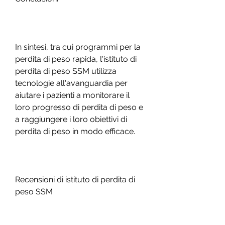
In sintesi, tra cui programmi per la 
perdita di peso rapida, l'istituto di 
perdita di peso SSM utilizza 
tecnologie all'avanguardia per 
aiutare i pazienti a monitorare il 
loro progresso di perdita di peso e 
a raggiungere i loro obiettivi di 
perdita di peso in modo efficace.
Recensioni di istituto di perdita di 
peso SSM