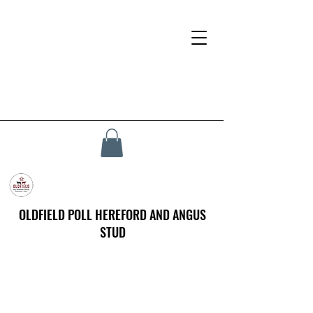
OLDFIELD POLL HEREFORD AND ANGUS
STUD