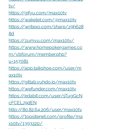
tv/
https://gifyu.com/max10tv
https://wakelet.com/@max10tv
https://writexo.com/share/z9h628
8d
https://zumvu.com/max10tv/
https://www.homepokergames.co
m/vbforum/member.php?
u=157081
https://app.talkshoe.com/user/m
ax10tv
https://gitlab.vuhdo.io/max10tv
https://wefunder.com/max10tv
https://edabit.com/user/sTugGcN
cFCELJ9dEN
http://80.82.64.206/user/max10tv
https://topsitenet.com/profile/ma
x10tv/1393220/