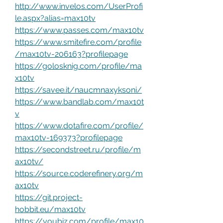
http://www.invelos.com/UserProfi
le.aspx?alias=max10tv
https://www.passes.com/max10tv
https://www.smitefire.com/profile
/max10tv-206163?profilepage
https://golosknig.com/profile/ma
x10tv
https://savee.it/naucmnaxyksoni/
https://www.bandlab.com/max10t
v
https://www.dotafire.com/profile/
max10tv-169373?profilepage
https://secondstreet.ru/profile/m
ax10tv/
https://source.coderefinery.org/m
ax10tv
https://git.project-
hobbit.eu/max10tv
https://youbiz.com/profile/max10