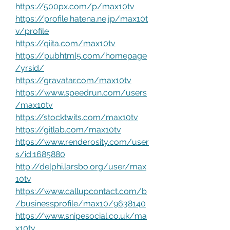
https://500px.com/p/max10tv
https://profile.hatena.ne.jp/max10t
v/profile
https://qiita.com/max10tv
https://pubhtml5.com/homepage
/yrsid/
https://gravatar.com/max10tv
https://www.speedrun.com/users
/max10tv
https://stocktwits.com/max10tv
https://gitlab.com/max10tv
https://www.renderosity.com/user
s/id:1685880
http://delphi.larsbo.org/user/max
10tv
https://www.callupcontact.com/b
/businessprofile/max10/9638140
https://www.snipesocial.co.uk/ma
x10tv