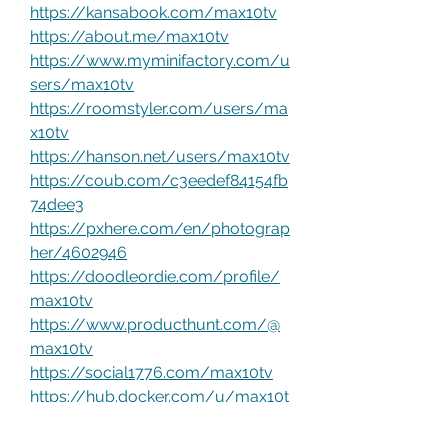
https://kansabook.com/max10tv
https://about.me/max10tv
https://www.myminifactory.com/u
sers/max10tv
https://roomstyler.com/users/ma
x10tv
https://hanson.net/users/max10tv
https://coub.com/c3eedef84154fb
74dee3
https://pxhere.com/en/photograp
her/4602946
https://doodleordie.com/profile/
max10tv
https://www.producthunt.com/@
max10tv
https://social1776.com/max10tv
https://hub.docker.com/u/max10t
v
https://justpaste.it/u/max10tv