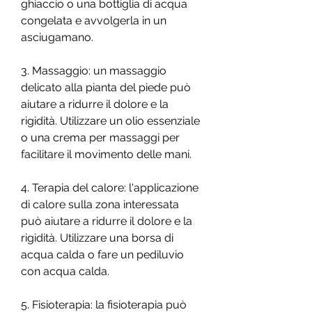
ghiaccio o una bottiglia di acqua 
congelata e avvolgerla in un 
asciugamano.
3. Massaggio: un massaggio 
delicato alla pianta del piede può 
aiutare a ridurre il dolore e la 
rigidità. Utilizzare un olio essenziale 
o una crema per massaggi per 
facilitare il movimento delle mani.
4. Terapia del calore: l'applicazione 
di calore sulla zona interessata 
può aiutare a ridurre il dolore e la 
rigidità. Utilizzare una borsa di 
acqua calda o fare un pediluvio 
con acqua calda.
5. Fisioterapia: la fisioterapia può 