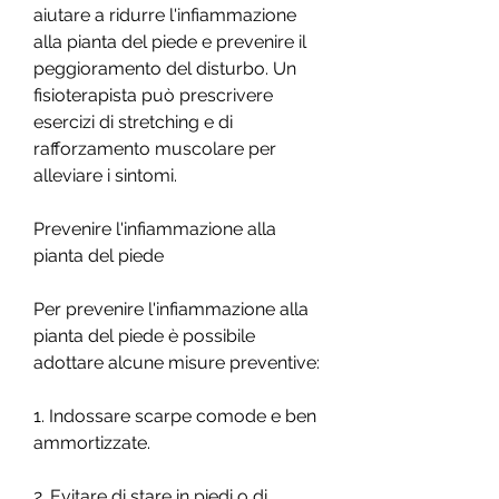
aiutare a ridurre l'infiammazione 
alla pianta del piede e prevenire il 
peggioramento del disturbo. Un 
fisioterapista può prescrivere 
esercizi di stretching e di 
rafforzamento muscolare per 
alleviare i sintomi.
Prevenire l'infiammazione alla 
pianta del piede
Per prevenire l'infiammazione alla 
pianta del piede è possibile 
adottare alcune misure preventive:
1. Indossare scarpe comode e ben 
ammortizzate.
2. Evitare di stare in piedi o di 