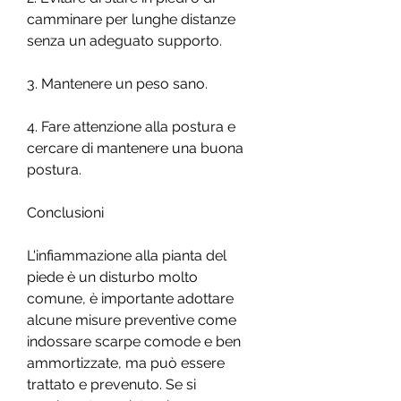
camminare per lunghe distanze 
senza un adeguato supporto.
3. Mantenere un peso sano.
4. Fare attenzione alla postura e 
cercare di mantenere una buona 
postura.
Conclusioni
L'infiammazione alla pianta del 
piede è un disturbo molto 
comune, è importante adottare 
alcune misure preventive come 
indossare scarpe comode e ben 
ammortizzate, ma può essere 
trattato e prevenuto. Se si 