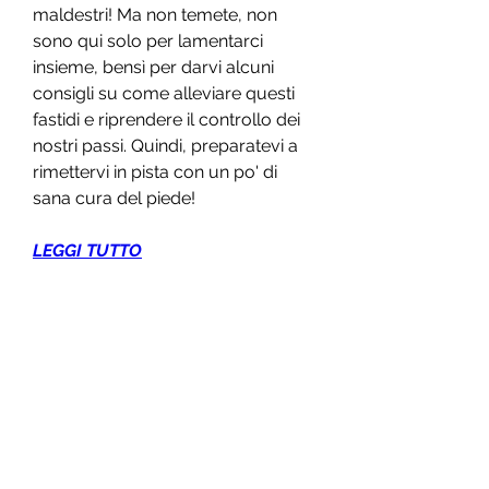
maldestri! Ma non temete, non 
sono qui solo per lamentarci 
insieme, bensì per darvi alcuni 
consigli su come alleviare questi 
fastidi e riprendere il controllo dei 
nostri passi. Quindi, preparatevi a 
rimettervi in pista con un po' di 
sana cura del piede!
LEGGI TUTTO