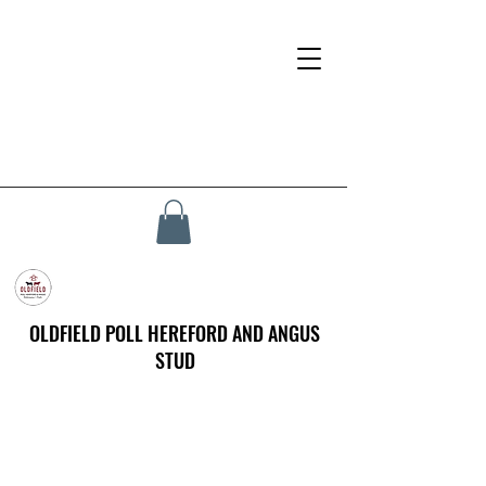
OLDFIELD POLL HEREFORD AND ANGUS
STUD