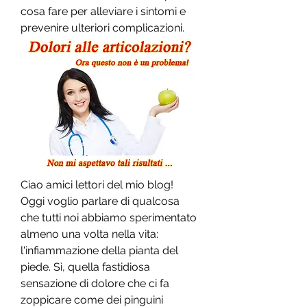
cosa fare per alleviare i sintomi e 
prevenire ulteriori complicazioni.
Ciao amici lettori del mio blog! 
Oggi voglio parlare di qualcosa 
che tutti noi abbiamo sperimentato 
almeno una volta nella vita: 
l'infiammazione della pianta del 
piede. Sì, quella fastidiosa 
sensazione di dolore che ci fa 
zoppicare come dei pinguini 