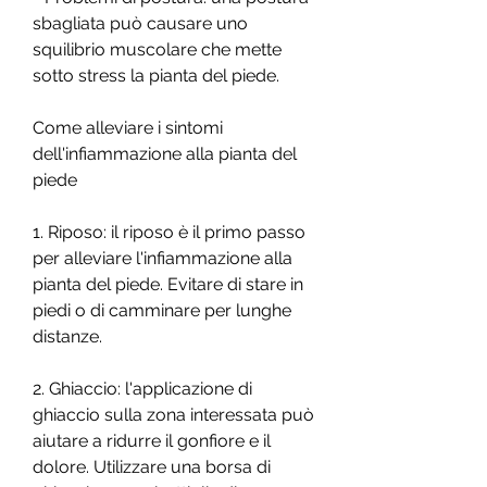
sbagliata può causare uno 
squilibrio muscolare che mette 
sotto stress la pianta del piede.
Come alleviare i sintomi 
dell'infiammazione alla pianta del 
piede
1. Riposo: il riposo è il primo passo 
per alleviare l'infiammazione alla 
pianta del piede. Evitare di stare in 
piedi o di camminare per lunghe 
distanze.
2. Ghiaccio: l'applicazione di 
ghiaccio sulla zona interessata può 
aiutare a ridurre il gonfiore e il 
dolore. Utilizzare una borsa di 