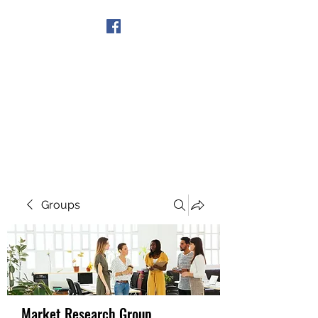
Get In Touch
Groups
Market Research Group