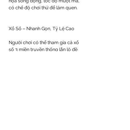
họa sống động, tốc độ mượt mà, 
có chế độ chơi thử để làm quen.
Xổ Số – Nhanh Gọn, Tỷ Lệ Cao
Người chơi có thể tham gia cả xổ 
số 3 miền truyền thống lẫn lô đề 
siêu tốc 60 giây. Kết quả cập nhật 
real-time, thanh toán tự động trong 
30 giây cùng mức thưởng 1 ăn 99 – 
cao nhất thị trường.
Với sự uy tín, kho game đa dạng và 
công nghệ bảo mật hàng đầu, 
32WIN chính là điểm đến lý tưởng 
cho mọi tín đồ cá cược trực tuyến.