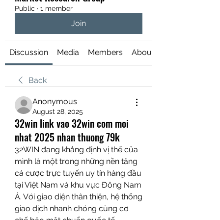
Public
·
1 member
Join
Discussion
Media
Members
About
Back
Anonymous
August 28, 2025
32win link vao 32win com moi
nhat 2025 nhan thuong 79k
32WIN đang khẳng định vị thế của 
mình là một trong những nền tảng 
cá cược trực tuyến uy tín hàng đầu 
tại Việt Nam và khu vực Đông Nam 
Á. Với giao diện thân thiện, hệ thống 
giao dịch nhanh chóng cùng cơ 