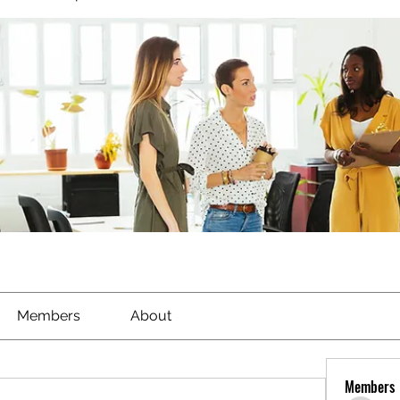
Members
About
Members