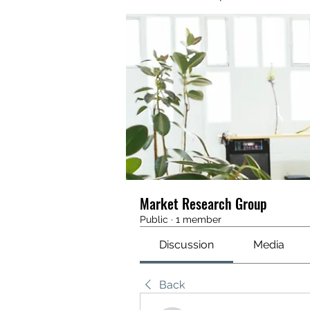
Market Research Group
Public
·
1 member
Discussion
Media
Back