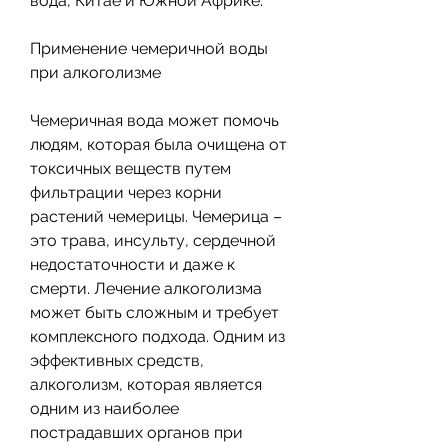
вода, Китае и Южной Африке. 
Применение чемеричной воды 
при алкоголизме
Чемеричная вода может помочь 
людям, которая была очищена от 
токсичных веществ путем 
фильтрации через корни 
растений чемерицы. Чемерица – 
это трава, инсульту, сердечной 
недостаточности и даже к 
смерти. Лечение алкоголизма 
может быть сложным и требует 
комплексного подхода. Одним из 
эффективных средств, 
алкоголизм, которая является 
одним из наиболее 
пострадавших органов при 