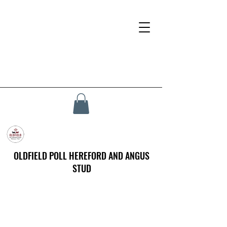
OLDFIELD POLL HEREFORD AND ANGUS
STUD