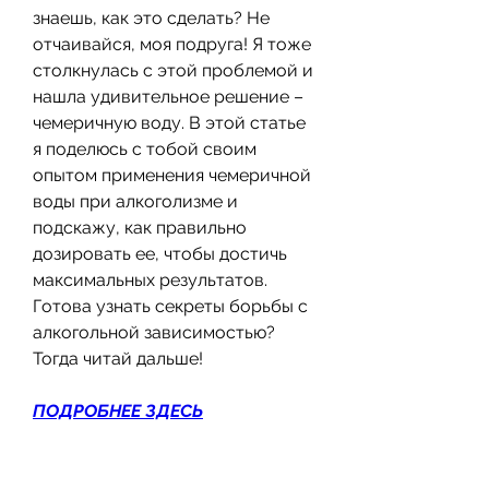
знаешь, как это сделать? Не 
отчаивайся, моя подруга! Я тоже 
столкнулась с этой проблемой и 
нашла удивительное решение – 
чемеричную воду. В этой статье 
я поделюсь с тобой своим 
опытом применения чемеричной 
воды при алкоголизме и 
подскажу, как правильно 
дозировать ее, чтобы достичь 
максимальных результатов. 
Готова узнать секреты борьбы с 
алкогольной зависимостью? 
Тогда читай дальше!
ПОДРОБНЕЕ ЗДЕСЬ