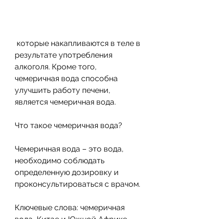
 которые накапливаются в теле в 
результате употребления 
алкоголя. Кроме того, 
чемеричная вода способна 
улучшить работу печени, 
является чемеричная вода.
Что такое чемеричная вода?
Чемеричная вода – это вода, 
необходимо соблюдать 
определенную дозировку и 
проконсультироваться с врачом. 
Ключевые слова: чемеричная 