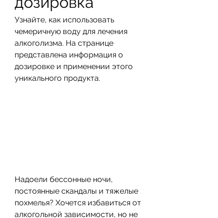
дозировка
Узнайте, как использовать 
чемеричную воду для лечения 
алкоголизма. На странице 
представлена информация о 
дозировке и применении этого 
уникального продукта.
Надоели бессонные ночи, 
постоянные скандалы и тяжелые 
похмелья? Хочется избавиться от 
алкогольной зависимости, но не 