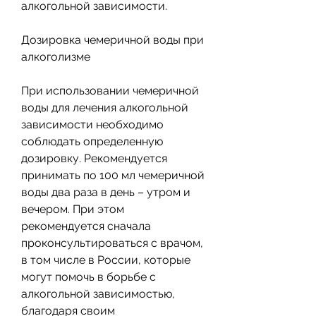
алкогольной зависимости.
Дозировка чемеричной воды при 
алкоголизме
При использовании чемеричной 
воды для лечения алкогольной 
зависимости необходимо 
соблюдать определенную 
дозировку. Рекомендуется 
принимать по 100 мл чемеричной 
воды два раза в день – утром и 
вечером. При этом 
рекомендуется сначала 
проконсультироваться с врачом, 
в том числе в России, которые 
могут помочь в борьбе с 
алкогольной зависимостью, 
благодаря своим 