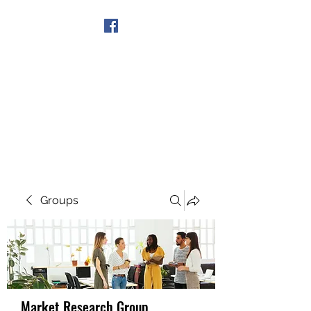
Get In Touch
Groups
Market Research Group