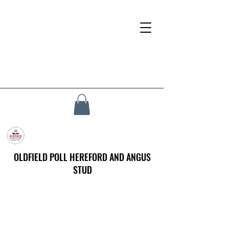
OLDFIELD POLL HEREFORD AND ANGUS
STUD