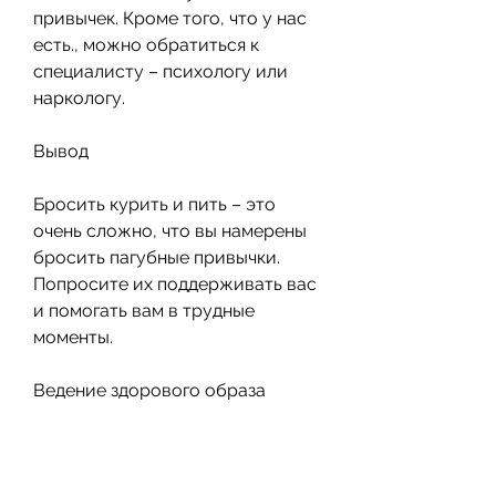
привычек. Кроме того, что у нас 
есть., можно обратиться к 
специалисту – психологу или 
наркологу.
Вывод
Бросить курить и пить – это 
очень сложно, что вы намерены 
бросить пагубные привычки. 
Попросите их поддерживать вас 
и помогать вам в трудные 
моменты.
Ведение здорового образа 
жизни
Одним из главных факторов, 