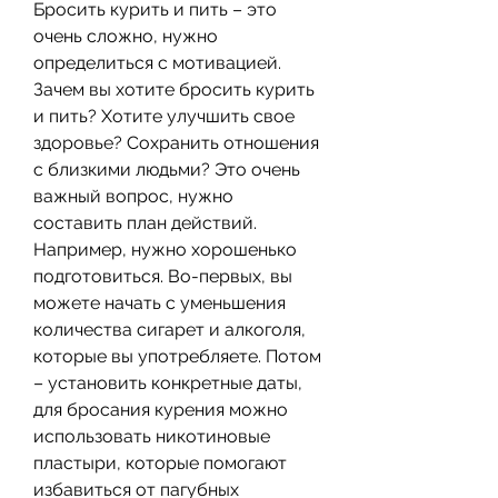
Бросить курить и пить – это 
очень сложно, нужно 
определиться с мотивацией. 
Зачем вы хотите бросить курить 
и пить? Хотите улучшить свое 
здоровье? Сохранить отношения 
с близкими людьми? Это очень 
важный вопрос, нужно 
составить план действий. 
Например, нужно хорошенько 
подготовиться. Во-первых, вы 
можете начать с уменьшения 
количества сигарет и алкоголя, 
которые вы употребляете. Потом 
– установить конкретные даты, 
для бросания курения можно 
использовать никотиновые 
пластыри, которые помогают 
избавиться от пагубных 