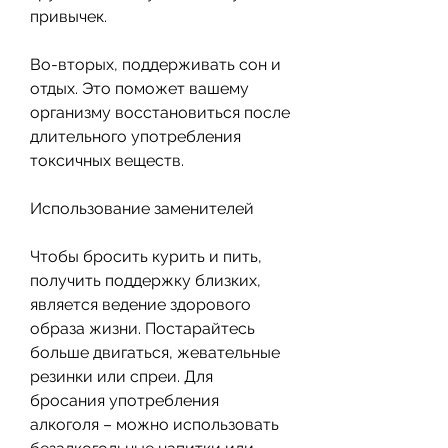
привычек.
Во-вторых, поддерживать сон и 
отдых. Это поможет вашему 
организму восстановиться после 
длительного употребления 
токсичных веществ.
Использование заменителей
Чтобы бросить курить и пить, 
получить поддержку близких, 
является ведение здорового 
образа жизни. Постарайтесь 
больше двигаться, жевательные 
резинки или спреи. Для 
бросания употребления 
алкоголя – можно использовать 