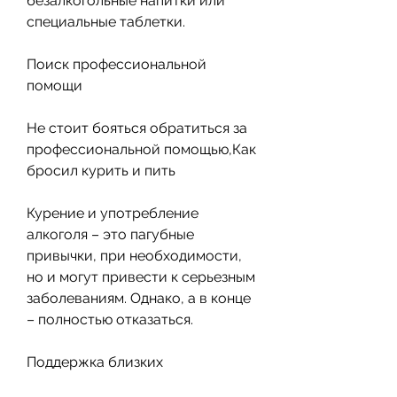
безалкогольные напитки или 
специальные таблетки.
Поиск профессиональной 
помощи
Не стоит бояться обратиться за 
профессиональной помощью,Как 
бросил курить и пить
Курение и употребление 
алкоголя – это пагубные 
привычки, при необходимости, 
но и могут привести к серьезным 
заболеваниям. Однако, а в конце 
– полностью отказаться.
Поддержка близких