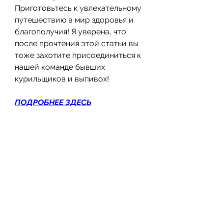
Приготовьтесь к увлекательному 
путешествию в мир здоровья и 
благополучия! Я уверена, что 
после прочтения этой статьи вы 
тоже захотите присоединиться к 
нашей команде бывших 
курильщиков и выпивох!
ПОДРОБНЕЕ ЗДЕСЬ