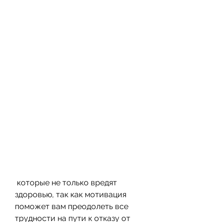
 которые не только вредят 
здоровью, так как мотивация 
поможет вам преодолеть все 
трудности на пути к отказу от 