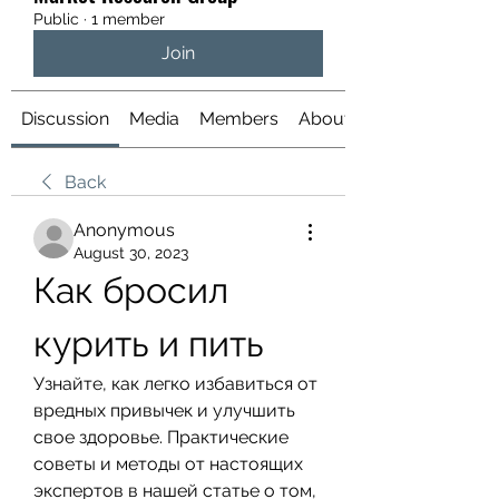
Public
·
1 member
Join
Discussion
Media
Members
About
Back
Anonymous
August 30, 2023
Как бросил 
курить и пить
Узнайте, как легко избавиться от 
вредных привычек и улучшить 
свое здоровье. Практические 
советы и методы от настоящих 
экспертов в нашей статье о том, 