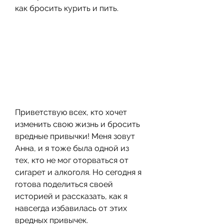
как бросить курить и пить.
Приветствую всех, кто хочет 
изменить свою жизнь и бросить 
вредные привычки! Меня зовут 
Анна, и я тоже была одной из 
тех, кто не мог оторваться от 
сигарет и алкоголя. Но сегодня я 
готова поделиться своей 
историей и рассказать, как я 
навсегда избавилась от этих 
вредных привычек. 