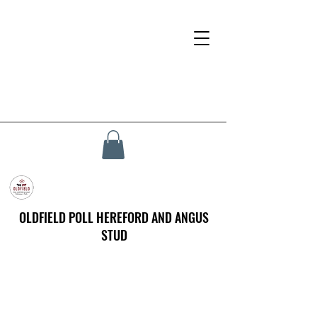
OLDFIELD POLL HEREFORD AND ANGUS
STUD