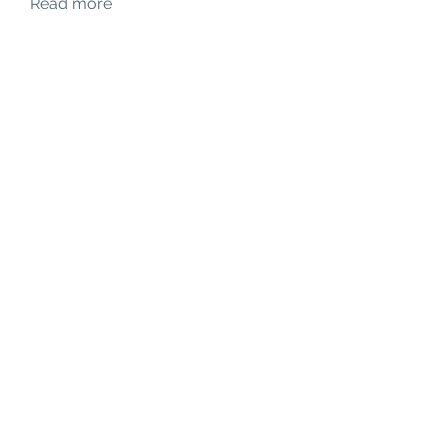
Read more
Members
hello75580
Follow
hello75580
See All Members (1)
Contact Us