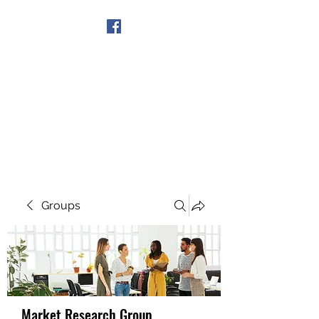
Get In Touch
Groups
Market Research Group