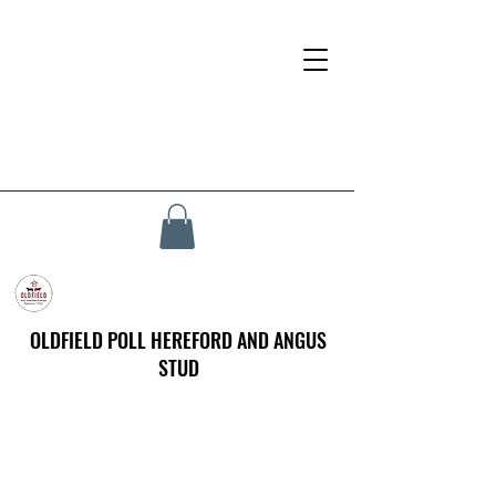
OLDFIELD POLL HEREFORD AND ANGUS
STUD