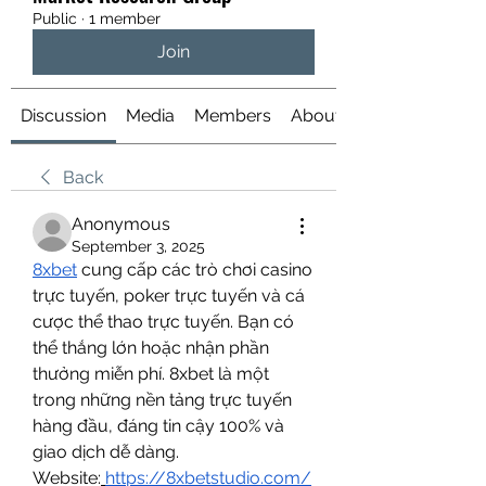
Public
·
1 member
Join
Discussion
Media
Members
About
Back
Anonymous
September 3, 2025
8xbet
 cung cấp các trò chơi casino 
trực tuyến, poker trực tuyến và cá 
cược thể thao trực tuyến. Bạn có 
thể thắng lớn hoặc nhận phần 
thưởng miễn phí. 8xbet là một 
trong những nền tảng trực tuyến 
hàng đầu, đáng tin cậy 100% và 
giao dịch dễ dàng.
Website:
https://8xbetstudio.com/