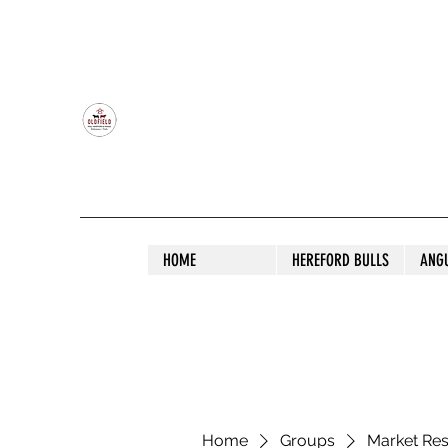
OLDFIELD POLL HEREFORD AND ANGU
HOME
HEREFORD BULLS
ANG
Home
Groups
Market Re