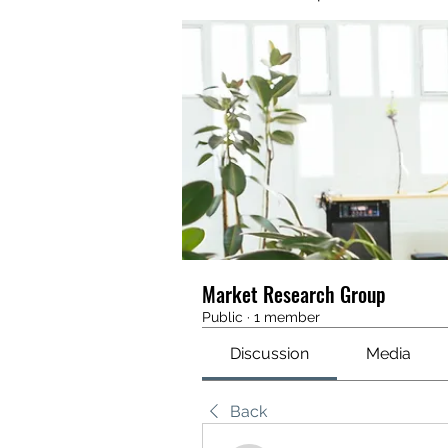
Market Research Group
Public
·
1 member
Discussion
Media
Back