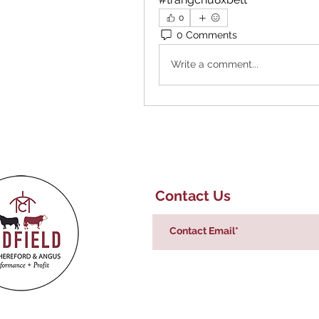
0
0 Comments
Write a comment...
Contact Us