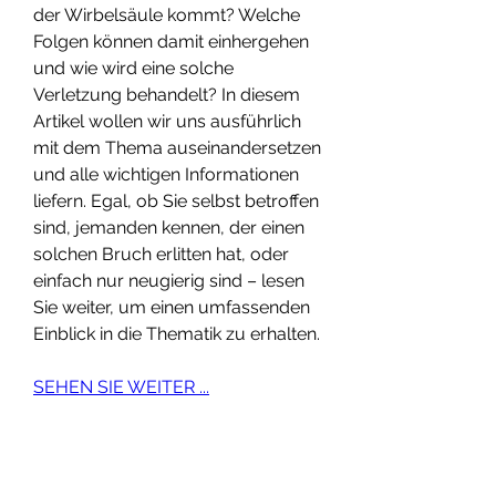
der Wirbelsäule kommt? Welche 
Folgen können damit einhergehen 
und wie wird eine solche 
Verletzung behandelt? In diesem 
Artikel wollen wir uns ausführlich 
mit dem Thema auseinandersetzen 
und alle wichtigen Informationen 
liefern. Egal, ob Sie selbst betroffen 
sind, jemanden kennen, der einen 
solchen Bruch erlitten hat, oder 
einfach nur neugierig sind – lesen 
Sie weiter, um einen umfassenden 
Einblick in die Thematik zu erhalten.
SEHEN SIE WEITER ...