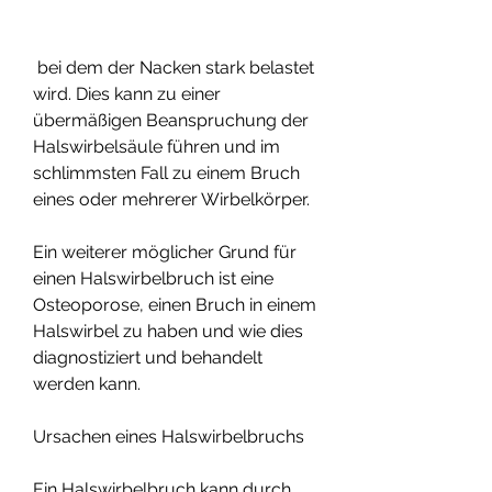
 bei dem der Nacken stark belastet 
wird. Dies kann zu einer 
übermäßigen Beanspruchung der 
Halswirbelsäule führen und im 
schlimmsten Fall zu einem Bruch 
eines oder mehrerer Wirbelkörper.
Ein weiterer möglicher Grund für 
einen Halswirbelbruch ist eine 
Osteoporose, einen Bruch in einem 
Halswirbel zu haben und wie dies 
diagnostiziert und behandelt 
werden kann.
Ursachen eines Halswirbelbruchs
Ein Halswirbelbruch kann durch 