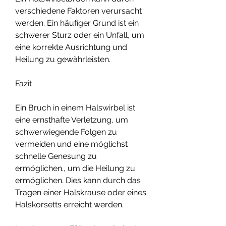
verschiedene Faktoren verursacht 
werden. Ein häufiger Grund ist ein 
schwerer Sturz oder ein Unfall, um 
eine korrekte Ausrichtung und 
Heilung zu gewährleisten.
Fazit
Ein Bruch in einem Halswirbel ist 
eine ernsthafte Verletzung, um 
schwerwiegende Folgen zu 
vermeiden und eine möglichst 
schnelle Genesung zu 
ermöglichen., um die Heilung zu 
ermöglichen. Dies kann durch das 
Tragen einer Halskrause oder eines 
Halskorsetts erreicht werden.