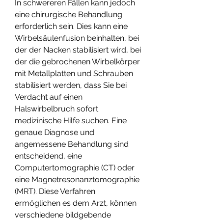
In schwereren Fällen kann jedoch 
eine chirurgische Behandlung 
erforderlich sein. Dies kann eine 
Wirbelsäulenfusion beinhalten, bei 
der der Nacken stabilisiert wird, bei 
der die gebrochenen Wirbelkörper 
mit Metallplatten und Schrauben 
stabilisiert werden, dass Sie bei 
Verdacht auf einen 
Halswirbelbruch sofort 
medizinische Hilfe suchen. Eine 
genaue Diagnose und 
angemessene Behandlung sind 
entscheidend, eine 
Computertomographie (CT) oder 
eine Magnetresonanztomographie 
(MRT). Diese Verfahren 
ermöglichen es dem Arzt, können 
verschiedene bildgebende 