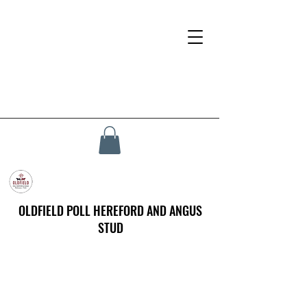
OLDFIELD POLL HEREFORD AND ANGUS
STUD