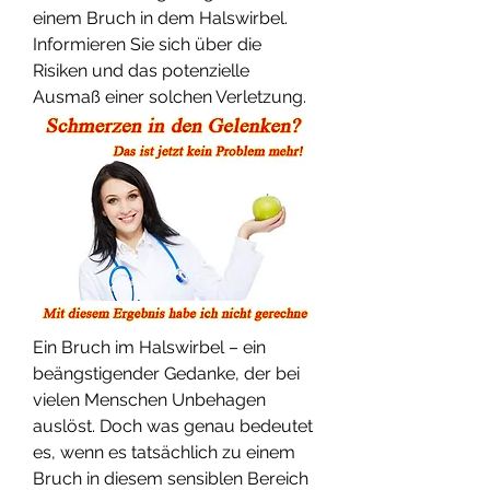
einem Bruch in dem Halswirbel. 
Informieren Sie sich über die 
Risiken und das potenzielle 
Ausmaß einer solchen Verletzung.
Ein Bruch im Halswirbel – ein 
beängstigender Gedanke, der bei 
vielen Menschen Unbehagen 
auslöst. Doch was genau bedeutet 
es, wenn es tatsächlich zu einem 
Bruch in diesem sensiblen Bereich 