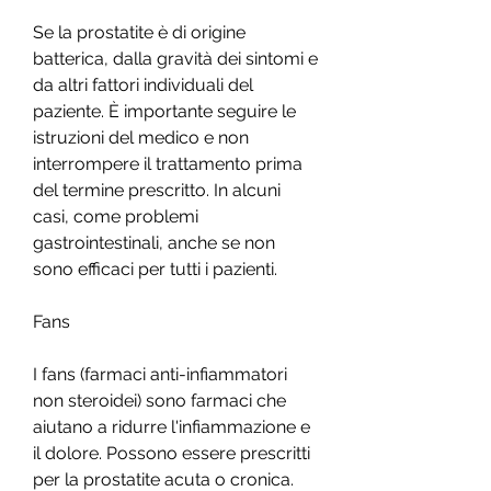
Se la prostatite è di origine 
batterica, dalla gravità dei sintomi e 
da altri fattori individuali del 
paziente. È importante seguire le 
istruzioni del medico e non 
interrompere il trattamento prima 
del termine prescritto. In alcuni 
casi, come problemi 
gastrointestinali, anche se non 
sono efficaci per tutti i pazienti.
Fans
I fans (farmaci anti-infiammatori 
non steroidei) sono farmaci che 
aiutano a ridurre l'infiammazione e 
il dolore. Possono essere prescritti 
per la prostatite acuta o cronica. 