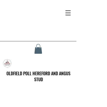
OLDFIELD POLL HEREFORD AND ANGUS
STUD