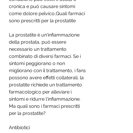
cronica e può causare sintomi 
come dolore pelvico,Quali farmaci 
sono prescritti per la prostatite
La prostatite è un'infiammazione 
della prostata, può essere 
necessario un trattamento 
combinato di diversi farmaci. Se i 
sintomi peggiorano o non 
migliorano con il trattamento, i fans 
possono avere effetti collaterali, la 
prostatite richiede un trattamento 
farmacologico per alleviare i 
sintomi e ridurre l'infiammazione. 
Ma quali sono i farmaci prescritti 
per la prostatite?
Antibiotici