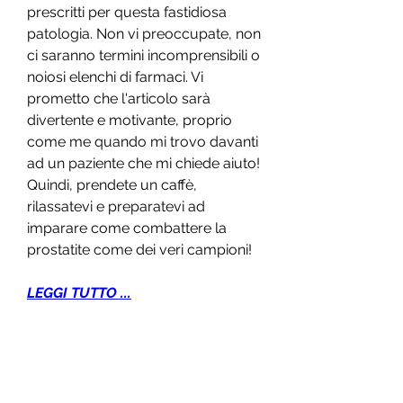
prescritti per questa fastidiosa 
patologia. Non vi preoccupate, non 
ci saranno termini incomprensibili o 
noiosi elenchi di farmaci. Vi 
prometto che l'articolo sarà 
divertente e motivante, proprio 
come me quando mi trovo davanti 
ad un paziente che mi chiede aiuto! 
Quindi, prendete un caffè, 
rilassatevi e preparatevi ad 
imparare come combattere la 
prostatite come dei veri campioni!
LEGGI TUTTO ...