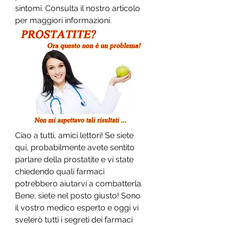
sintomi. Consulta il nostro articolo 
per maggiori informazioni.
Ciao a tutti, amici lettori! Se siete 
qui, probabilmente avete sentito 
parlare della prostatite e vi state 
chiedendo quali farmaci 
potrebbero aiutarvi a combatterla. 
Bene, siete nel posto giusto! Sono 
il vostro medico esperto e oggi vi 
svelerò tutti i segreti dei farmaci 