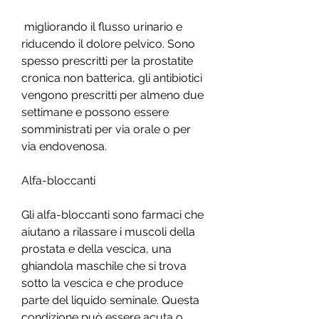
 migliorando il flusso urinario e 
riducendo il dolore pelvico. Sono 
spesso prescritti per la prostatite 
cronica non batterica, gli antibiotici 
vengono prescritti per almeno due 
settimane e possono essere 
somministrati per via orale o per 
via endovenosa.
Alfa-bloccanti
Gli alfa-bloccanti sono farmaci che 
aiutano a rilassare i muscoli della 
prostata e della vescica, una 
ghiandola maschile che si trova 
sotto la vescica e che produce 
parte del liquido seminale. Questa 
condizione può essere acuta o 