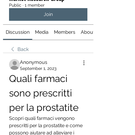
Public
·
1 member
Join
Discussion
Media
Members
About
Back
Anonymous
September 1, 2023
Quali farmaci 
sono prescritti 
per la prostatite
Scopri quali farmaci vengono 
prescritti per la prostatite e come 
possono aiutare ad alleviare i 