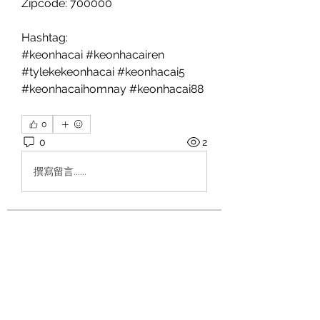
Zipcode: 700000
Hashtag:
#keonhacai #keonhacairen 
#tylekekeonhacai #keonhacai5 
#keonhacaihomnay #keonhacai88
0
0
2
撰寫留言......
About
Welcome to the group! You can
connect with other members, ge
...
Read more