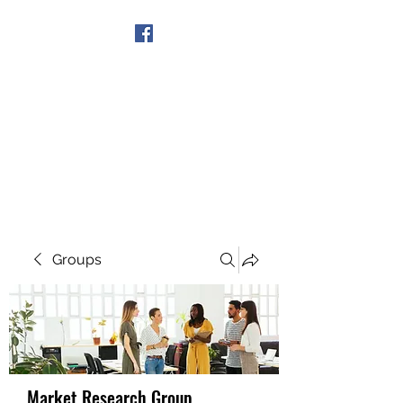
Get In Touch
Groups
Market Research Group