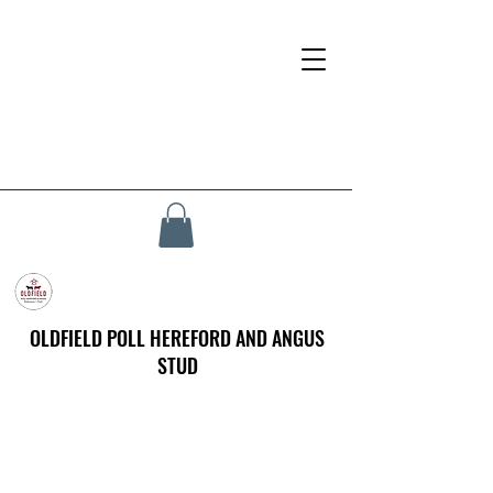
OLDFIELD POLL HEREFORD AND ANGUS
STUD