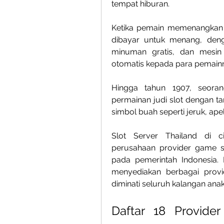
tempat hiburan.
Ketika pemain memenangkan p
dibayar untuk menang, deng
minuman gratis, dan mesin
otomatis kepada para pemain
Hingga tahun 1907, seora
permainan judi slot dengan t
simbol buah seperti jeruk, ape
Slot Server Thailand di c
perusahaan provider game sl
pada pemerintah Indonesia. D
menyediakan berbagai provid
diminati seluruh kalangan an
Daftar 18 Provider