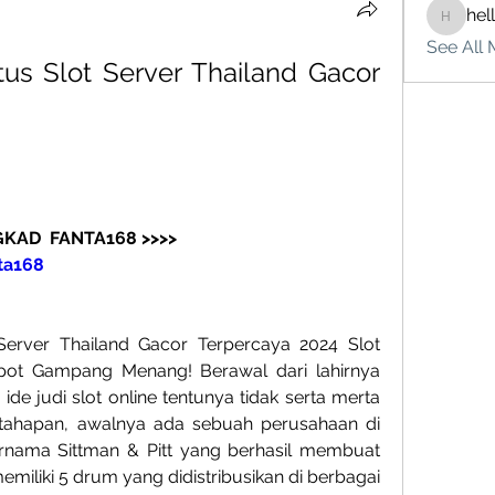
hel
hello75
See All 
us Slot Server Thailand Gacor 
LINK ALTERNATIF ANTI RUNGKAD  FANTA168 >>>> 
ta168
Server Thailand Gacor Terpercaya 2024 Slot 
pot Gampang Menang! Berawal dari lahirnya 
de judi slot online tentunya tidak serta merta 
 tahapan, awalnya ada sebuah perusahaan di 
rnama Sittman & Pitt yang berhasil membuat 
iliki 5 drum yang didistribusikan di berbagai 