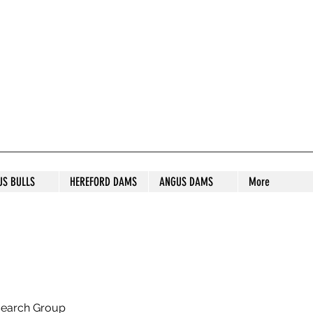
S STUD
US BULLS
HEREFORD DAMS
ANGUS DAMS
More
search Group