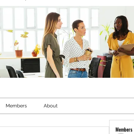
Members
About
Members