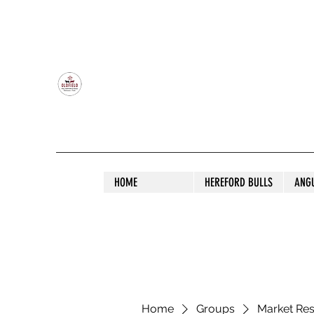
OLDFIELD POLL HEREFORD AND ANGU
HOME
HEREFORD BULLS
ANG
Home
Groups
Market Re