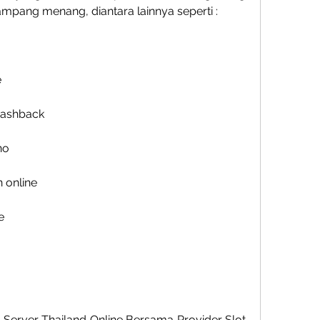
gampang menang, diantara lainnya seperti :
e
Cashback
no
 online
e
Server Thailand Online Bersama Provider Slot 