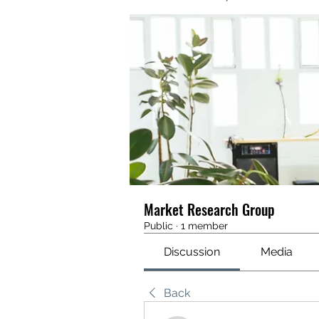
Market Research Group
Public
·
1 member
Discussion
Media
Back