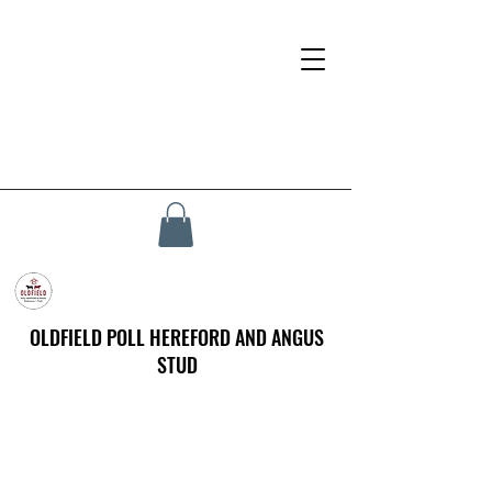
OLDFIELD POLL HEREFORD AND ANGUS
STUD