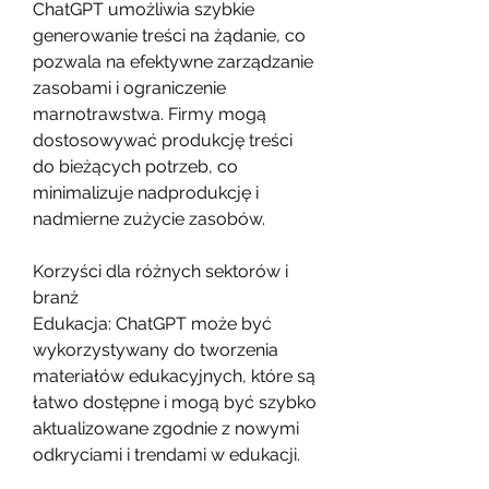
ChatGPT umożliwia szybkie 
generowanie treści na żądanie, co 
pozwala na efektywne zarządzanie 
zasobami i ograniczenie 
marnotrawstwa. Firmy mogą 
dostosowywać produkcję treści 
do bieżących potrzeb, co 
minimalizuje nadprodukcję i 
nadmierne zużycie zasobów.
Korzyści dla różnych sektorów i 
branż
Edukacja: ChatGPT może być 
wykorzystywany do tworzenia 
materiałów edukacyjnych, które są 
łatwo dostępne i mogą być szybko 
aktualizowane zgodnie z nowymi 
odkryciami i trendami w edukacji.