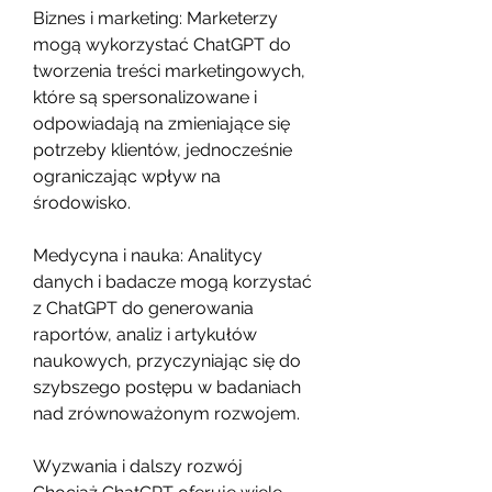
Biznes i marketing: Marketerzy 
mogą wykorzystać ChatGPT do 
tworzenia treści marketingowych, 
które są spersonalizowane i 
odpowiadają na zmieniające się 
potrzeby klientów, jednocześnie 
ograniczając wpływ na 
środowisko.
Medycyna i nauka: Analitycy 
danych i badacze mogą korzystać 
z ChatGPT do generowania 
raportów, analiz i artykułów 
naukowych, przyczyniając się do 
szybszego postępu w badaniach 
nad zrównoważonym rozwojem.
Wyzwania i dalszy rozwój