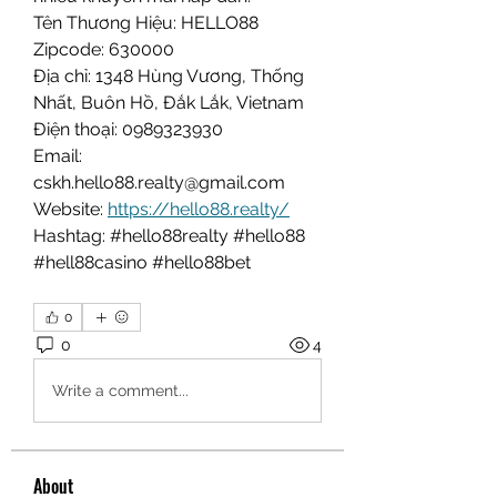
Tên Thương Hiệu: HELLO88
Zipcode: 630000
Địa chỉ: 1348 Hùng Vương, Thống 
Nhất, Buôn Hồ, Đắk Lắk, Vietnam
Điện thoại: 0989323930
Email: 
cskh.hello88.realty@gmail.com
Website:
https://hello88.realty/
Hashtag: #hello88realty #hello88 
#hell88casino #hello88bet 
0
0
4
Write a comment...
About