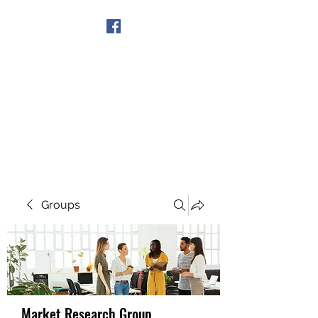
Get In Touch
Groups
Market Research Group