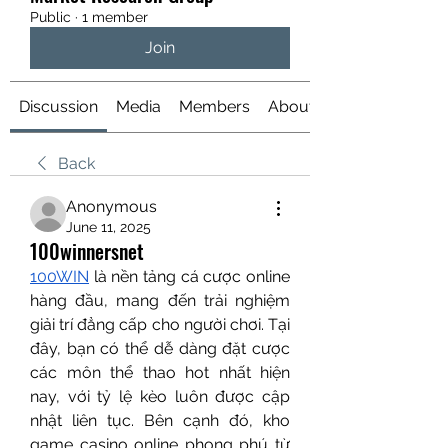
Public
·
1 member
Join
Discussion
Media
Members
About
Back
Anonymous
June 11, 2025
100winnersnet
100WIN
 là nền tảng cá cược online 
hàng đầu, mang đến trải nghiệm 
giải trí đẳng cấp cho người chơi. Tại 
đây, bạn có thể dễ dàng đặt cược 
các môn thể thao hot nhất hiện 
nay, với tỷ lệ kèo luôn được cập 
nhật liên tục. Bên cạnh đó, kho 
game casino online phong phú từ 