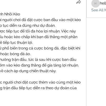
hel
hello75
See All 
h Nhồi Kèo
hi người chơi đã đặt cược ban đầu vào một kèo 
ếp tục diễn ra đúng như dự đoán.
c tiếp tục để tối đa hóa lợi nhuận. Việc này 
ỉu hoặc kèo chấp khi bạn đã thắng một phần 
ẽ tiếp tục thuận lợi.
 phổ biến trong cá cược bóng đá, đặc biệt khi 
p hoặc bóng đá ảo.
ướng trận đấu, tức là sau khi cược ban đầu 
thêm vào kèo đang thắng để gia tăng lợi nhuận.
 về cách áp dụng chiến thuật này.
iệc người chơi đặt cược thêm vào cùng một kèo 
 trận đấu tiếp tục diễn ra theo dự đoán của 