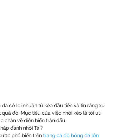
đã có lợi nhuận từ kèo đầu tiên và tin rằng xu 
quả đó. Mục tiêu của việc nhồi kèo là tối ưu 
c chắn về diễn biến trận đấu.
háp đánh nhồi Tài?
 cược phổ biến trên 
trang cá độ bóng đá lớn 