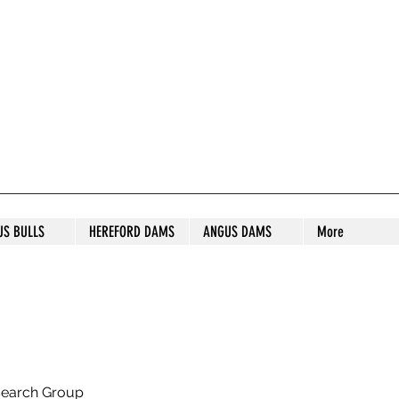
S STUD
US BULLS
HEREFORD DAMS
ANGUS DAMS
More
search Group