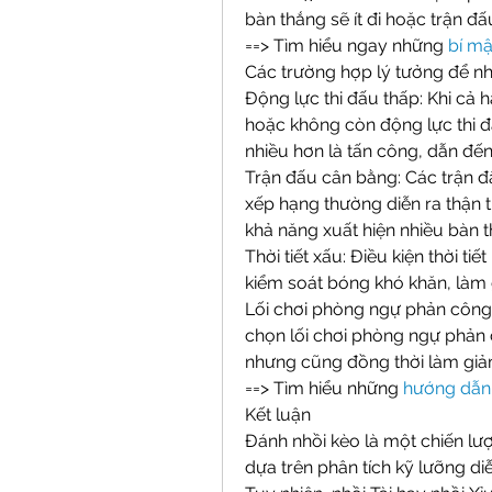
bàn thắng sẽ ít đi hoặc trận đấ
==> Tìm hiểu ngay những 
bí mậ
Các trường hợp lý tưởng để nh
Động lực thi đấu thấp: Khi cả 
hoặc không còn động lực thi 
nhiều hơn là tấn công, dẫn đến 
Trận đấu cân bằng: Các trận đấ
xếp hạng thường diễn ra thận t
khả năng xuất hiện nhiều bàn t
Thời tiết xấu: Điều kiện thời tiế
kiểm soát bóng khó khăn, làm 
Lối chơi phòng ngự phản công:
chọn lối chơi phòng ngự phản 
nhưng cũng đồng thời làm giảm
==> Tìm hiểu những 
hướng dẫn 
Kết luận
Đánh nhồi kèo là một chiến lư
dựa trên phân tích kỹ lưỡng diễ