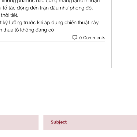
u không phải lúc nào cũng mang lại lợi nhuận 
 tố tác động đến trận đấu như phong độ, 
hời tiết.
t kỹ lưỡng trước khi áp dụng chiến thuật này 
nh thua lỗ không đáng có
0 Comments