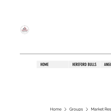
OLDFIELD POLL HEREFORD AND ANGU
HOME
HEREFORD BULLS
ANG
Home
Groups
Market Re