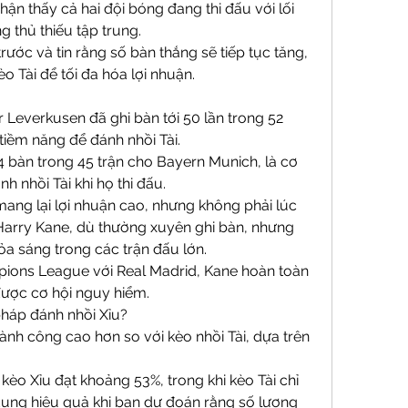
nhận thấy cả hai đội bóng đang thi đấu với lối 
 thủ thiếu tập trung.
ước và tin rằng số bàn thắng sẽ tiếp tục tăng, 
o Tài để tối đa hóa lợi nhuận.
Leverkusen đã ghi bàn tới 50 lần trong 52 
 tiềm năng để đánh nhồi Tài.
 bàn trong 45 trận cho Bayern Munich, là cơ 
h nhồi Tài khi họ thi đấu.
mang lại lợi nhuận cao, nhưng không phải lúc 
Harry Kane, dù thường xuyên ghi bàn, nhưng 
ỏa sáng trong các trận đấu lớn.
mpions League với Real Madrid, Kane hoàn toàn 
được cơ hội nguy hiểm.
háp đánh nhồi Xỉu?
ành công cao hơn so với kèo nhồi Tài, dựa trên 
kèo Xỉu đạt khoảng 53%, trong khi kèo Tài chỉ 
ụng hiệu quả khi bạn dự đoán rằng số lượng 