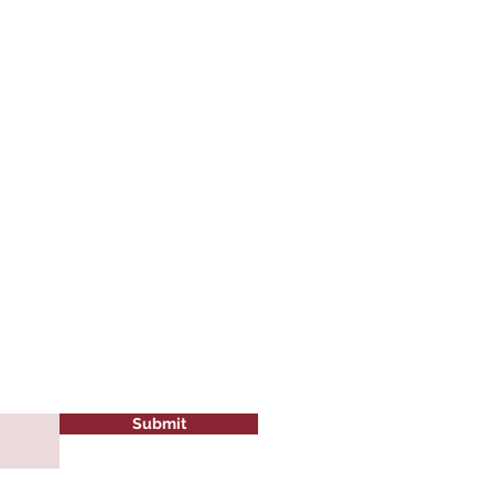
Submit