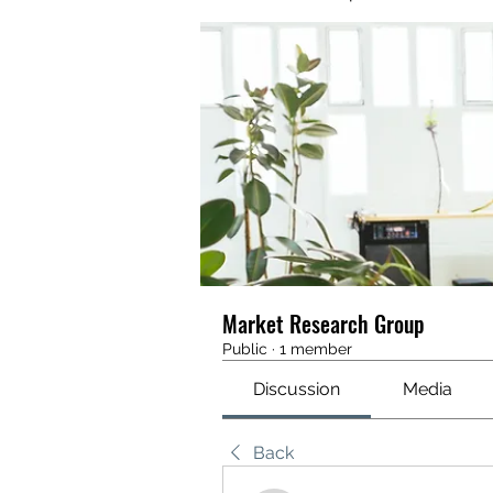
Market Research Group
Public
·
1 member
Discussion
Media
Back