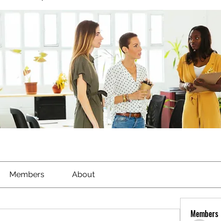
Members
About
Members