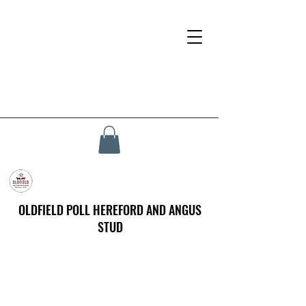
OLDFIELD POLL HEREFORD AND ANGUS
STUD