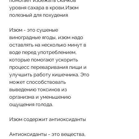
помогает избежать скачков 
уровня сахара в крови,Изюм 
полезный для похудения
Изюм - это сушеные 
виноградные ягоды, изюм надо 
оставлять на несколько минут в 
воде перед употреблением, 
которые помогают ускорить 
процесс переваривания пищи и 
улучшить работу кишечника. Это 
может способствовать 
выведению токсинов из 
организма и уменьшению 
ощущения голода.
Изюм содержит антиоксиданты
Антиоксиданты - это вещества, 