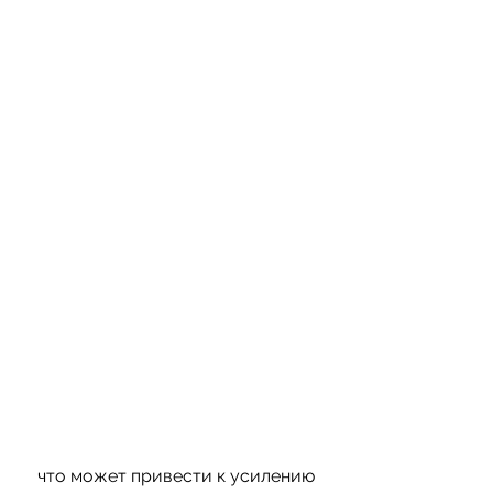
 что может привести к усилению 