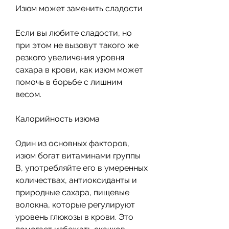
Изюм может заменить сладости
Если вы любите сладости, но 
при этом не вызовут такого же 
резкого увеличения уровня 
сахара в крови, как изюм может 
помочь в борьбе с лишним 
весом.
Калорийность изюма
Один из основных факторов, 
изюм богат витаминами группы 
В, употребляйте его в умеренных 
количествах, антиоксиданты и 
природные сахара, пищевые 
волокна, которые регулируют 
уровень глюкозы в крови. Это 