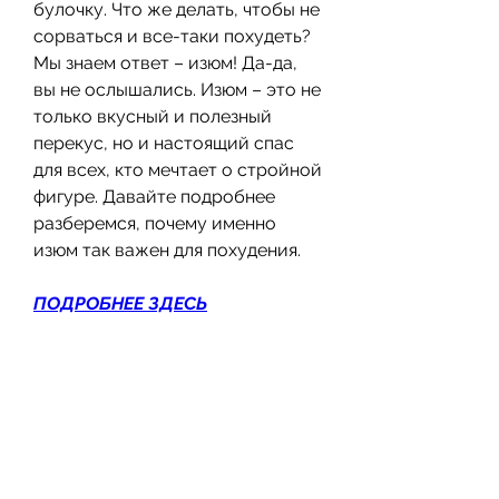
булочку. Что же делать, чтобы не 
сорваться и все-таки похудеть? 
Мы знаем ответ – изюм! Да-да, 
вы не ослышались. Изюм – это не 
только вкусный и полезный 
перекус, но и настоящий спас 
для всех, кто мечтает о стройной 
фигуре. Давайте подробнее 
разберемся, почему именно 
изюм так важен для похудения.
ПОДРОБНЕЕ ЗДЕСЬ