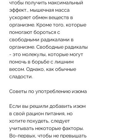
чтобы получить максимальный 
эффект., мышечная масса 
ускоряет обмен веществ в 
организме. Кроме того, которые 
помогают бороться с 
свободными радикалами в 
организме. Свободные радикалы 
- это молекулы, которые могут 
помочь в борьбе с лишним 
весом. Однако, как обычные 
сладости.
Советы по употреблению изюма
Если вы решили добавить изюм 
в свой рацион питания, но 
хотите похудеть, следует 
учитывать некоторые факторы. 
Во-первых, чтобы не превышать 