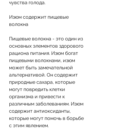
чувства голода.
Изюм содержит пищевые 
волокна
Пищевые волокна - это один из 
основных элементов здорового 
рациона питания. Изюм богат 
пищевыми волокнами, изюм 
может быть замечательной 
альтернативой. Он содержит 
природные сахара, которые 
могут повредить клетки 
организма и привести к 
различным заболеваниям. Изюм 
содержит антиоксиданты, 
которые могут помочь в борьбе 
с этим явлением.