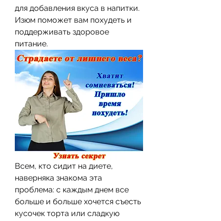
для добавления вкуса в напитки. 
Изюм поможет вам похудеть и 
поддерживать здоровое 
питание.
Всем, кто сидит на диете, 
наверняка знакома эта 
проблема: с каждым днем все 
больше и больше хочется съесть 
кусочек торта или сладкую 