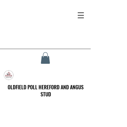
OLDFIELD POLL HEREFORD AND ANGUS
STUD