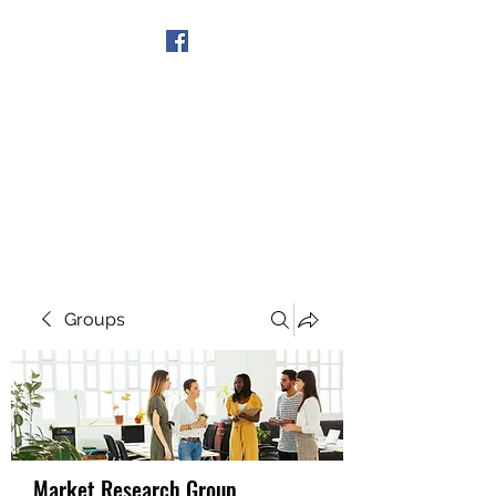
Get In Touch
Groups
Market Research Group