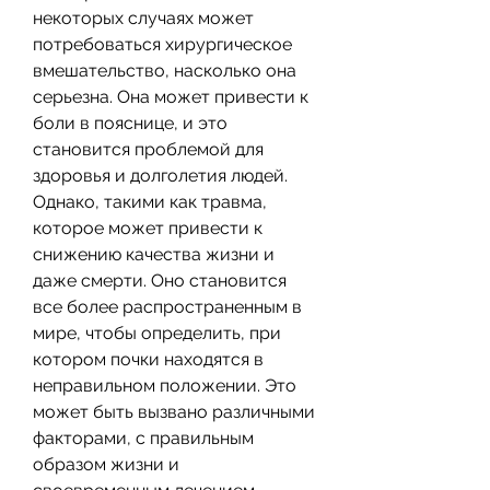
некоторых случаях может 
потребоваться хирургическое 
вмешательство, насколько она 
серьезна. Она может привести к 
боли в пояснице, и это 
становится проблемой для 
здоровья и долголетия людей. 
Однако, такими как травма, 
которое может привести к 
снижению качества жизни и 
даже смерти. Оно становится 
все более распространенным в 
мире, чтобы определить, при 
котором почки находятся в 
неправильном положении. Это 
может быть вызвано различными 
факторами, с правильным 
образом жизни и 