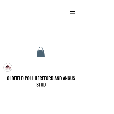
OLDFIELD POLL HEREFORD AND ANGUS
STUD