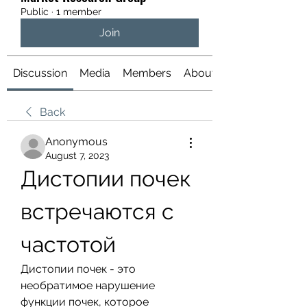
Public
·
1 member
Join
Discussion
Media
Members
About
Back
Anonymous
August 7, 2023
Дистопии почек 
встречаются с 
частотой
Дистопии почек - это 
необратимое нарушение 
функции почек, которое 