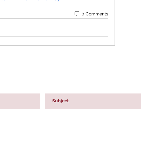
0 Comments