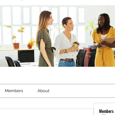
Members
About
Members