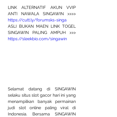
LINK ALTERNATIF AKUN VVIP 
ANTI NAWALA SINGAWIN >>>> 
https://cutt.ly/forumsks-singa
ASLI BUKAN MAEN LINK TOGEL 
SINGAWIN PALING AMPUH >>> 
https://sleekbio.com/singawin
Selamat datang di SINGAWIN 
selaku situs slot gacor hari ini yang 
menampilkan banyak permainan 
judi slot online paling viral di 
Indonesia. Bersama SINGAWIN 