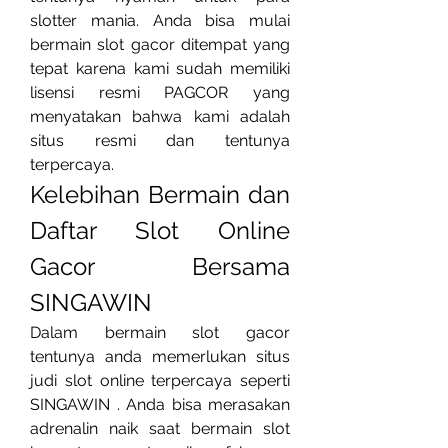
slotter mania. Anda bisa mulai 
bermain slot gacor ditempat yang 
tepat karena kami sudah memiliki 
lisensi resmi PAGCOR yang 
menyatakan bahwa kami adalah 
situs resmi dan tentunya 
terpercaya.
Kelebihan Bermain dan 
Daftar Slot Online 
Gacor Bersama 
SINGAWIN
Dalam bermain slot gacor 
tentunya anda memerlukan situs 
judi slot online terpercaya seperti 
SINGAWIN . Anda bisa merasakan 
adrenalin naik saat bermain slot 