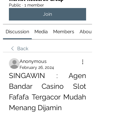
Public
·
1 member
Join
Discussion
Media
Members
About
Back
Anonymous
February 26, 2024
SINGAWIN : Agen 
Bandar Casino Slot 
Fafafa Tergacor Mudah 
Menang Dijamin