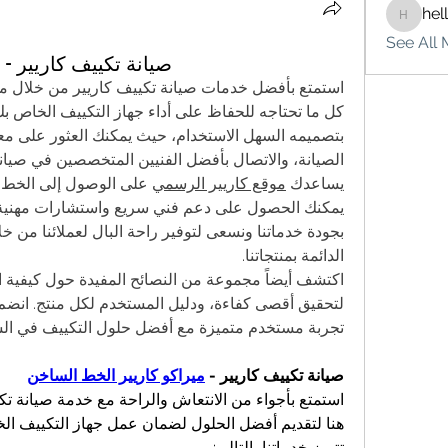
hel
hello75
See All 
صيانة تكييف كاريير -
الصيانة، والاتصال بأفضل الفنيين المتخصصين في صيانة
يساعدك 
موقع كاريير الرسمي
الدائمة بمنتجاتنا.
تجربة مستخدم متميزة مع أفضل حلول التكييف في الس
صيانة تكييف كاريير - 
ميراكو كاريير الخط الساخن
هنا لتقديم أفضل الحلول لضمان عمل جهاز التكييف الخ
تتميز خدماتنا بالتالي: