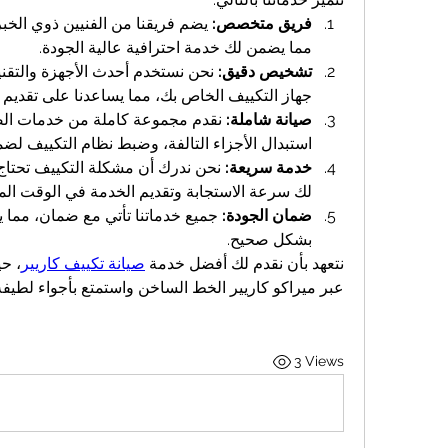
فريق متخصص:
مما يضمن لك خدمة احترافية عالية الجودة.
تشخيص دقيق:
جهاز التكييف الخاص بك، مما يساعدنا على تقديم
صيانة شاملة:
استبدال الأجزاء التالفة، وضبط نظام التكييف لضما
خدمة سريعة:
لك سرعة الاستجابة وتقديم الخدمة في الوقت ال
ضمان الجودة:
بشكل صحيح.
نتعهد بأن نقدم لك أفضل خدمة 
صيانة تكييف كاريير
عبر ميراكو كاريير الخط الساخن واستمتع بأجواء لطيف
3 Views