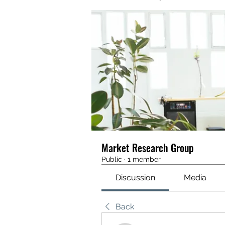
Market Research Group
Public
·
1 member
Discussion
Media
Back