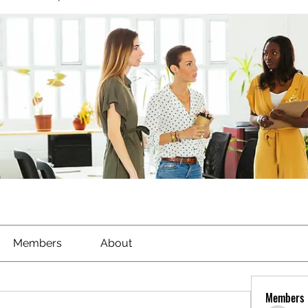
Members
About
Members