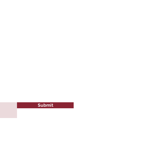
Submit