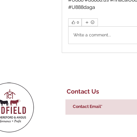
#U888daga
0
Write a comment...
Contact Us