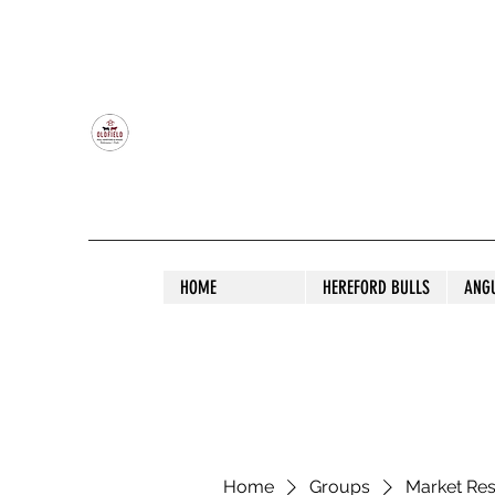
OLDFIELD POLL HEREFORD AND ANGU
HOME
HEREFORD BULLS
ANG
Home
Groups
Market Re