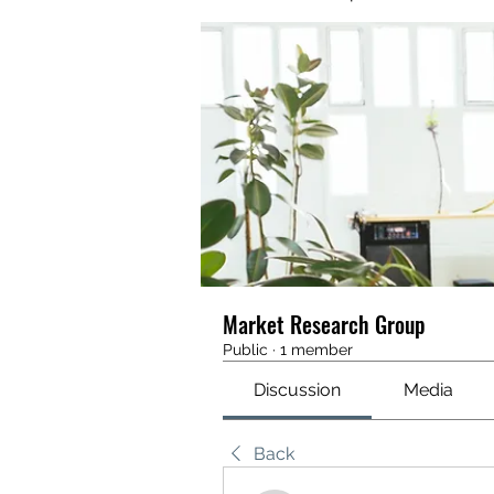
Market Research Group
Public
·
1 member
Discussion
Media
Back