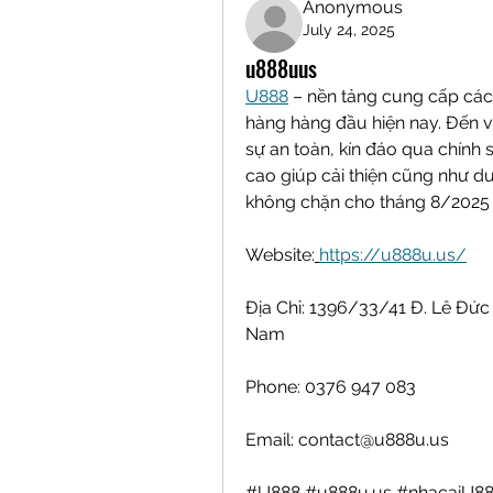
Anonymous
July 24, 2025
u888uus
U888
 – nền tảng cung cấp các d
hàng hàng đầu hiện nay. Đến vớ
sự an toàn, kín đáo qua chính 
cao giúp cải thiện cũng như duy
không chặn cho tháng 8/2025 
Website:
https://u888u.us/
Địa Chỉ: 1396/33/41 Đ. Lê Đức 
Nam
Phone: 0376 947 083
Email: 
contact@u888u.us
#U888 #
u888u.us
 #nhacaiU88