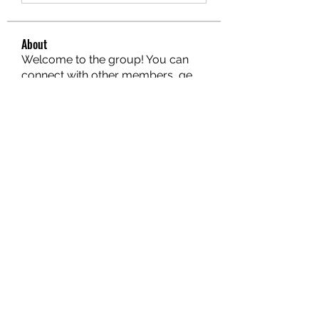
About
Welcome to the group! You can
connect with other members, ge
...
Read more
Members
hello75580
Follow
hello75580
See All Members (1)