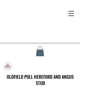
OLDFIELD POLL HEREFORD AND ANGUS
STUD