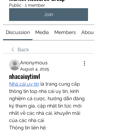
Public
·
1 member
Join
Discussion
Media
Members
About
Back
Anonymous
August 4, 2025
nhacaiuytinvl
Nhà cái uy tín
 là trang cung cấp 
thông tin top nhà cái uy tín, kinh 
nghiệm cá cược, hướng dẫn đăng 
ký tham gia, cập nhật tin tức mới 
nhất về các nhà cái, khuyến mãi 
của các nhà cái
Thông tin liên hệ: