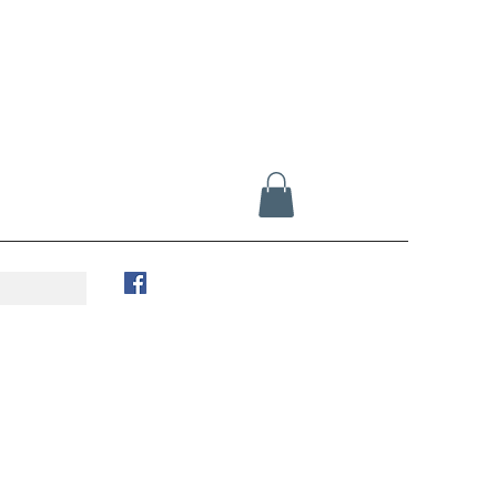
Get In Touch