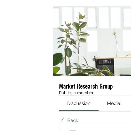
Market Research Group
Public
·
1 member
Discussion
Media
Back