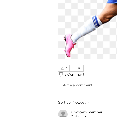
0
1 Comment
Write a comment...
Sort by:
Newest
Unknown member
Oct 12, 2025