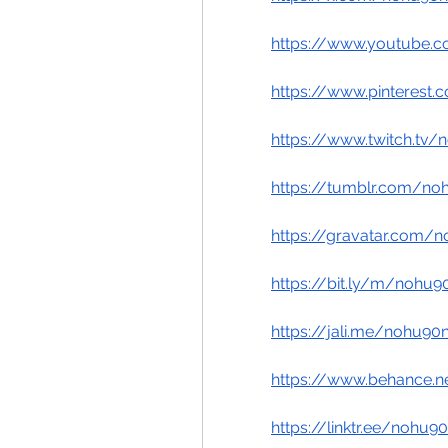
https://www.youtube
https://www.pinterest
https://www.twitch.tv
https://tumblr.com/no
https://gravatar.com/
https://bit.ly/m/nohu
https://jali.me/nohu90
https://www.behance.
https://linktr.ee/nohu9