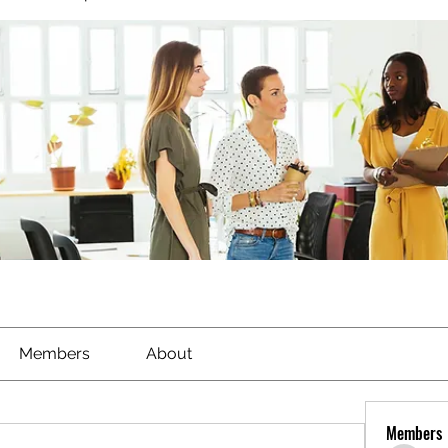
Members
About
Members