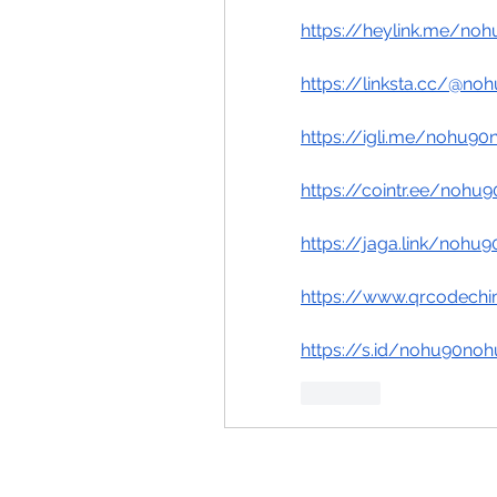
https://heylink.me/no
https://linksta.cc/@no
https://igli.me/nohu90
https://cointr.ee/nohu
https://jaga.link/nohu
https://www.qrcodec
https://s.id/nohu90noh
Like