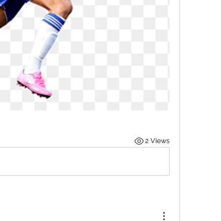
2 Views