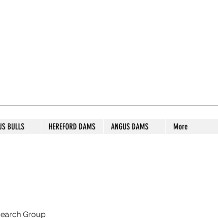
S STUD
US BULLS
HEREFORD DAMS
ANGUS DAMS
More
search Group