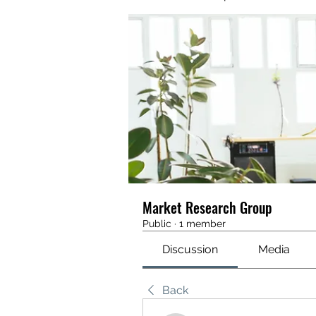
Market Research Group
Public
·
1 member
Discussion
Media
Back