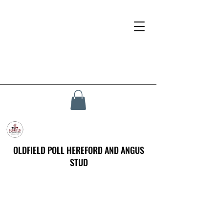
OLDFIELD POLL HEREFORD AND ANGUS
STUD