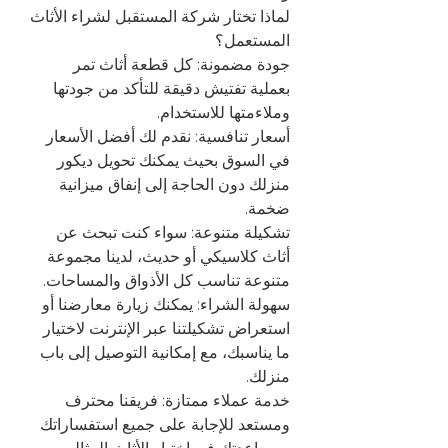
لماذا تختار شركة المستقبل لشراء الأثاث 
المستعمل؟
جودة مضمونة: كل قطعة أثاث تمر 
بعملية تفتيش دقيقة للتأكد من جودتها 
وملاءمتها للاستخدام.
أسعار تنافسية: نقدم لك أفضل الأسعار 
في السوق بحيث يمكنك تحويل ديكور 
منزلك دون الحاجة إلى إنفاق ميزانية 
ضخمة.
تشكيلة متنوعة: سواء كنت تبحث عن 
أثاث كلاسيكي أو حديث، لدينا مجموعة 
متنوعة تناسب كل الأذواق والمساحات.
سهولة الشراء: يمكنك زيارة معارضنا أو 
استعراض تشكيلتنا عبر الإنترنت لاختيار 
ما يناسبك، مع إمكانية التوصيل إلى باب 
منزلك.
خدمة عملاء ممتازة: فريقنا محترف 
ومستعد للإجابة على جميع استفساراتك 