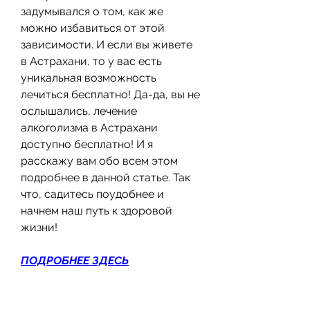
задумывался о том, как же 
можно избавиться от этой 
зависимости. И если вы живете 
в Астрахани, то у вас есть 
уникальная возможность 
лечиться бесплатно! Да-да, вы не 
ослышались, лечение 
алкоголизма в Астрахани 
доступно бесплатно! И я 
расскажу вам обо всем этом 
подробнее в данной статье. Так 
что, садитесь поудобнее и 
начнем наш путь к здоровой 
жизни!
ПОДРОБНЕЕ ЗДЕСЬ