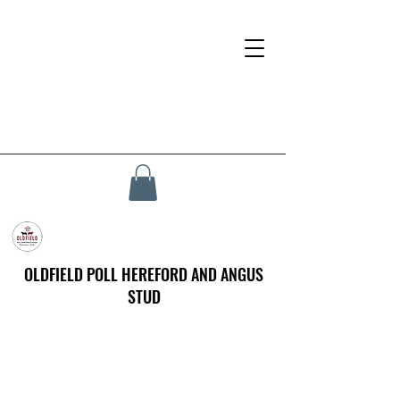
OLDFIELD POLL HEREFORD AND ANGUS
STUD