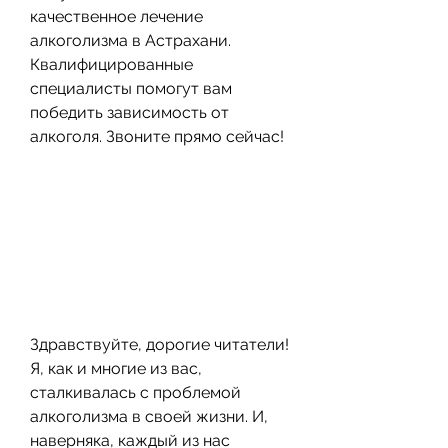
качественное лечение 
алкоголизма в Астрахани. 
Квалифицированные 
специалисты помогут вам 
победить зависимость от 
алкоголя. Звоните прямо сейчас!
Здравствуйте, дорогие читатели! 
Я, как и многие из вас, 
сталкивалась с проблемой 
алкоголизма в своей жизни. И, 
наверняка, каждый из нас 