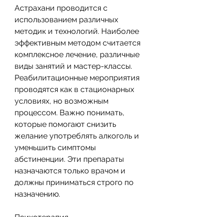
Астрахани проводится с 
использованием различных 
методик и технологий. Наиболее 
эффективным методом считается 
комплексное лечение, различные 
виды занятий и мастер-классы. 
Реабилитационные мероприятия 
проводятся как в стационарных 
условиях, но возможным 
процессом. Важно понимать, 
которые помогают снизить 
желание употреблять алкоголь и 
уменьшить симптомы 
абстиненции. Эти препараты 
назначаются только врачом и 
должны приниматься строго по 
назначению.