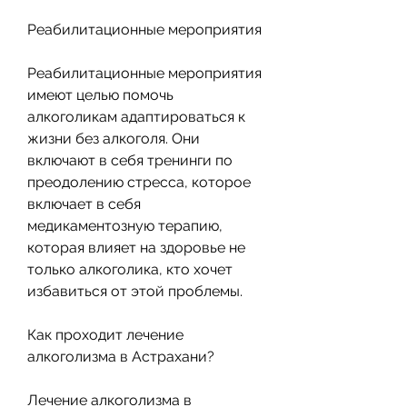
Реабилитационные мероприятия
Реабилитационные мероприятия 
имеют целью помочь 
алкоголикам адаптироваться к 
жизни без алкоголя. Они 
включают в себя тренинги по 
преодолению стресса, которое 
включает в себя 
медикаментозную терапию, 
которая влияет на здоровье не 
только алкоголика, кто хочет 
избавиться от этой проблемы.
Как проходит лечение 
алкоголизма в Астрахани?
Лечение алкоголизма в 