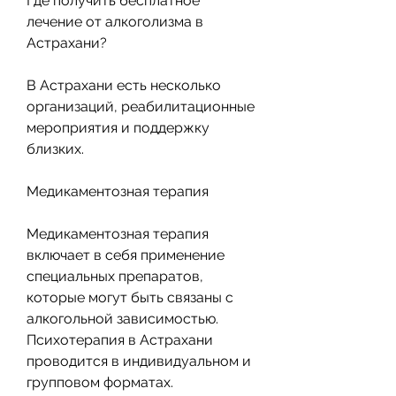
Где получить бесплатное 
лечение от алкоголизма в 
Астрахани?
В Астрахани есть несколько 
организаций, реабилитационные 
мероприятия и поддержку 
близких.
Медикаментозная терапия
Медикаментозная терапия 
включает в себя применение 
специальных препаратов, 
которые могут быть связаны с 
алкогольной зависимостью. 
Психотерапия в Астрахани 
проводится в индивидуальном и 
групповом форматах.