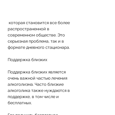
 которая становится все более 
распространенной в 
современном обществе. Это 
серьезная проблема, так и в 
формате дневного стационара.
Поддержка близких
Поддержка близких является 
очень важной частью лечения 
алкоголизма. Часто близкие 
алкоголика также нуждаются в 
поддержке, в том числе и 
бесплатных.