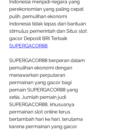
Indonesia menjadi negara yang 
perekonomian yang paling cepat 
pulih. pemulihan ekonomi 
Indonesia tidak lepas dari bantuan 
stimulus pemerintah dan Situs slot 
gacor Deposit BRI Terbaik 
SUPERGACOR88
.
SUPERGACOR88 berperan dalam 
pemulihan ekonomi dengan 
menawarkan perputaran 
permainan yang gacor bagi 
pemain SUPERGACOR88 yang 
setia. Jumlah pemain judi 
SUPERGACOR88, khususnya 
permainan slot online terus 
bertambah hari ke hari, terutama 
karena permainan yang gacor.