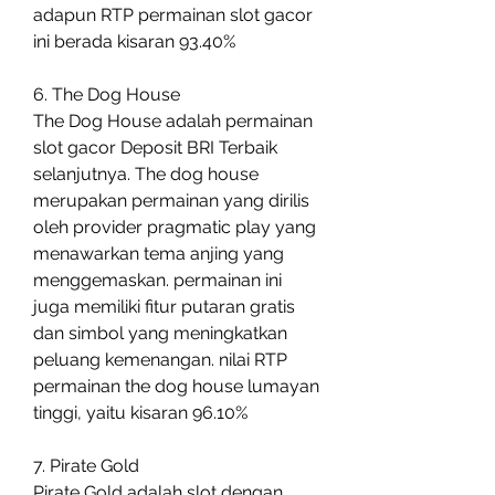
adapun RTP permainan slot gacor 
ini berada kisaran 93.40%
6. The Dog House
The Dog House adalah permainan 
slot gacor Deposit BRI Terbaik 
selanjutnya. The dog house 
merupakan permainan yang dirilis 
oleh provider pragmatic play yang 
menawarkan tema anjing yang 
menggemaskan. permainan ini 
juga memiliki fitur putaran gratis 
dan simbol yang meningkatkan 
peluang kemenangan. nilai RTP 
permainan the dog house lumayan 
tinggi, yaitu kisaran 96.10%
7. Pirate Gold
Pirate Gold adalah slot dengan 