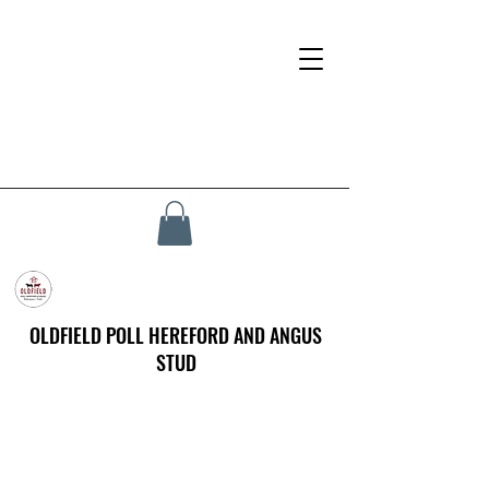
OLDFIELD POLL HEREFORD AND ANGUS
STUD