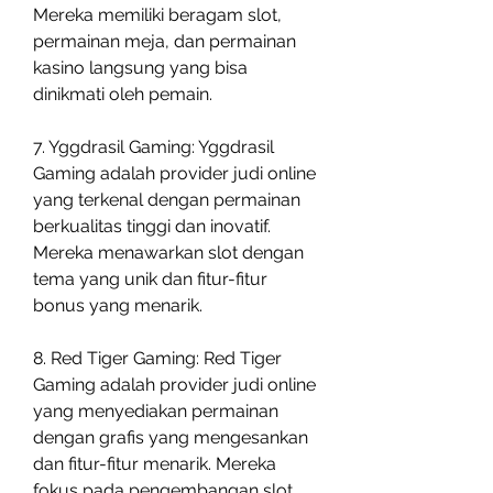
Mereka memiliki beragam slot, 
permainan meja, dan permainan 
kasino langsung yang bisa 
dinikmati oleh pemain.
7. Yggdrasil Gaming: Yggdrasil 
Gaming adalah provider judi online 
yang terkenal dengan permainan 
berkualitas tinggi dan inovatif. 
Mereka menawarkan slot dengan 
tema yang unik dan fitur-fitur 
bonus yang menarik.
8. Red Tiger Gaming: Red Tiger 
Gaming adalah provider judi online 
yang menyediakan permainan 
dengan grafis yang mengesankan 
dan fitur-fitur menarik. Mereka 
fokus pada pengembangan slot 