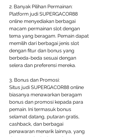
2. Banyak Pilihan Permainan:
Platform judi SUPERGACOR88 
online menyediakan berbagai 
macam permainan slot dengan 
tema yang beragam. Pemain dapat 
memilih dari berbagai jenis slot 
dengan fitur dan bonus yang 
berbeda-beda sesuai dengan 
selera dan preferensi mereka.
3. Bonus dan Promosi:
Situs judi SUPERGACOR88 online 
biasanya menawarkan beragam 
bonus dan promosi kepada para 
pemain. Ini termasuk bonus 
selamat datang, putaran gratis, 
cashback, dan berbagai 
penawaran menarik lainnya, yang 