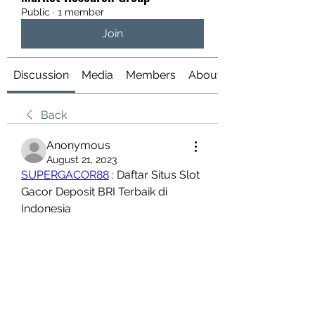
Public
·
1 member
Join
Discussion
Media
Members
About
Back
Anonymous
August 21, 2023
SUPERGACOR88
 : Daftar Situs Slot 
Gacor Deposit BRI Terbaik di 
Indonesia