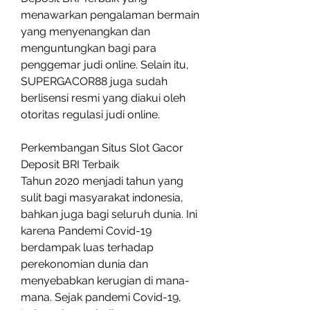
menawarkan pengalaman bermain 
yang menyenangkan dan 
menguntungkan bagi para 
penggemar judi online. Selain itu, 
SUPERGACOR88 juga sudah 
berlisensi resmi yang diakui oleh 
otoritas regulasi judi online.
Perkembangan Situs Slot Gacor 
Deposit BRI Terbaik
Tahun 2020 menjadi tahun yang 
sulit bagi masyarakat indonesia, 
bahkan juga bagi seluruh dunia. Ini 
karena Pandemi Covid-19 
berdampak luas terhadap 
perekonomian dunia dan 
menyebabkan kerugian di mana-
mana. Sejak pandemi Covid-19, 