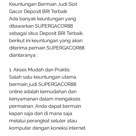
Keuntungan Bermain Judi Slot 
Gacor Deposit BRI Terbaik
Ada banyak keuntungan yang 
ditawarkan SUPERGACOR88 
sebagai situs Deposit BRI Terbaik. 
berikut ini keuntungan yang akan 
diterima pemain SUPERGACOR88 
diantaranya :
1. Akses Mudah dan Praktis:
Salah satu keuntungan utama 
bermain judi SUPERGACOR88 
online adalah kemudahan dan 
kenyamanan dalam mengakses 
permainan. Anda dapat bermain 
kapan saja dan di mana saja 
melalui perangkat seluler atau 
komputer dengan koneksi internet.