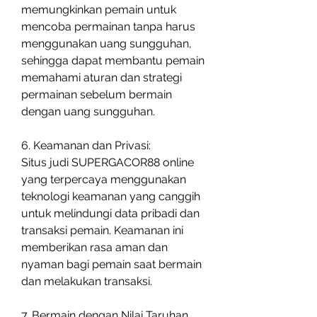
memungkinkan pemain untuk 
mencoba permainan tanpa harus 
menggunakan uang sungguhan, 
sehingga dapat membantu pemain 
memahami aturan dan strategi 
permainan sebelum bermain 
dengan uang sungguhan.
6. Keamanan dan Privasi:
Situs judi SUPERGACOR88 online 
yang terpercaya menggunakan 
teknologi keamanan yang canggih 
untuk melindungi data pribadi dan 
transaksi pemain. Keamanan ini 
memberikan rasa aman dan 
nyaman bagi pemain saat bermain 
dan melakukan transaksi.
7. Bermain dengan Nilai Taruhan 