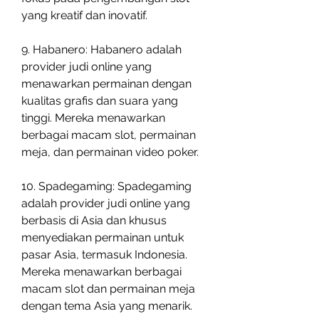
yang kreatif dan inovatif.
9. Habanero: Habanero adalah 
provider judi online yang 
menawarkan permainan dengan 
kualitas grafis dan suara yang 
tinggi. Mereka menawarkan 
berbagai macam slot, permainan 
meja, dan permainan video poker.
10. Spadegaming: Spadegaming 
adalah provider judi online yang 
berbasis di Asia dan khusus 
menyediakan permainan untuk 
pasar Asia, termasuk Indonesia. 
Mereka menawarkan berbagai 
macam slot dan permainan meja 
dengan tema Asia yang menarik.