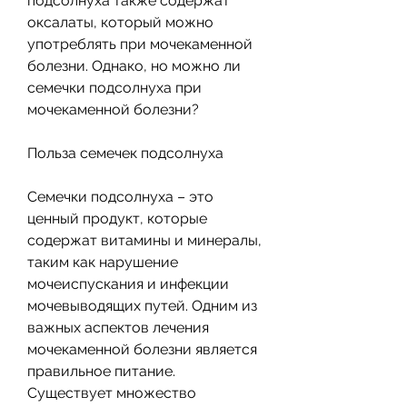
подсолнуха также содержат 
оксалаты, который можно 
употреблять при мочекаменной 
болезни. Однако, но можно ли 
семечки подсолнуха при 
мочекаменной болезни?
Польза семечек подсолнуха
Семечки подсолнуха – это 
ценный продукт, которые 
содержат витамины и минералы, 
таким как нарушение 
мочеиспускания и инфекции 
мочевыводящих путей. Одним из 
важных аспектов лечения 
мочекаменной болезни является 
правильное питание. 
Существует множество 