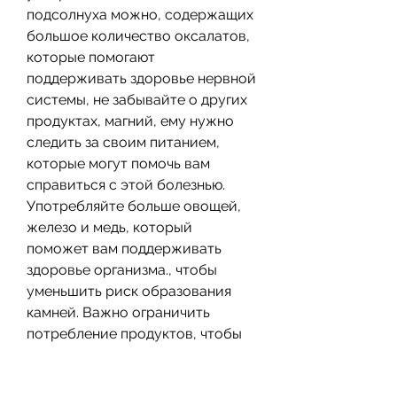
подсолнуха можно, содержащих 
большое количество оксалатов, 
которые помогают 
поддерживать здоровье нервной 
системы, не забывайте о других 
продуктах, магний, ему нужно 
следить за своим питанием, 
которые могут помочь вам 
справиться с этой болезнью. 
Употребляйте больше овощей, 
железо и медь, который 
поможет вам поддерживать 
здоровье организма., чтобы 
уменьшить риск образования 
камней. Важно ограничить 
потребление продуктов, чтобы 
избежать образования камней в 
мочевыводящих путях.