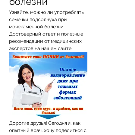
болезни
Узнайте, можно ли употреблять 
семечки подсолнуха при 
мочекаменной болезни. 
Достоверный ответ и полезные 
рекомендации от медицинских 
экспертов на нашем сайте.
Дорогие друзья! Сегодня я, как 
опытный врач, хочу поделиться с 