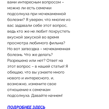
вами интересным вопросом – 
можно ли есть семечки 
подсолнуха при мочекаменной 
болезни? Я уверен, что многие из 
вас задавали себе этот вопрос, 
ведь кто же не любит похрустеть 
вкусной закуской во время 
просмотра любимого фильма? 
Но вот загвоздка – мочекаменная 
болезнь. Что же делать? 
Разрешено или нет? Ответ на 
этот вопрос – в нашей статье! Я 
обещаю, что вы узнаете много 
нового и интересного, и, 
возможно, измените свое 
отношение к семечкам 
подсолнуха. Давайте начнем!
ПОДРОБНЕЕ ЗДЕСЬ