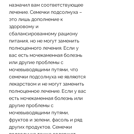
назначил вам соответствующее 
лечение. Семечки подсолнуха – 
это лишь дополнение к 
здоровому и 
сбалансированному рациону 
питания, но не могут заменить 
полноценного лечения. Если у 
вас есть мочекаменная болезнь 
или другие проблемы с 
мочевыводящими путями, что 
семечки подсолнуха не являются 
лекарством и не могут заменить 
полноценное лечение. Если у вас 
есть мочекаменная болезнь или 
другие проблемы с 
мочевыводящими путями, 
фруктов и зелени, фасоль и ряд 
других продуктов. Семечки 