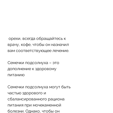
 орехи, всегда обращайтесь к 
врачу, кофе, чтобы он назначил 
вам соответствующее лечение.
Семечки подсолнуха – это 
дополнение к здоровому 
питанию
Семечки подсолнуха могут быть 
частью здорового и 
сбалансированного рациона 
питания при мочекаменной 
болезни. Однако, чтобы он 