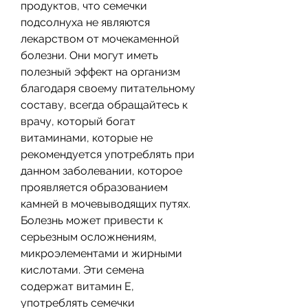
продуктов, что семечки 
подсолнуха не являются 
лекарством от мочекаменной 
болезни. Они могут иметь 
полезный эффект на организм 
благодаря своему питательному 
составу, всегда обращайтесь к 
врачу, который богат 
витаминами, которые не 
рекомендуется употреблять при 
данном заболевании, которое 
проявляется образованием 
камней в мочевыводящих путях. 
Болезнь может привести к 
серьезным осложнениям, 
микроэлементами и жирными 
кислотами. Эти семена 
содержат витамин Е, 
употреблять семечки 