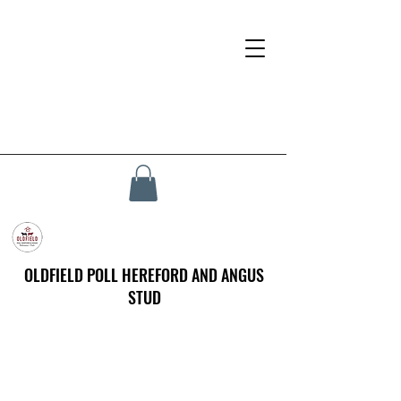
OLDFIELD POLL HEREFORD AND ANGUS
STUD