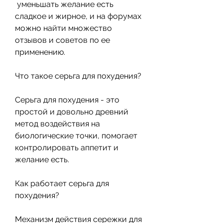
 уменьшать желание есть 
сладкое и жирное, и на форумах 
можно найти множество 
отзывов и советов по ее 
применению.
Что такое серьга для похудения?
Серьга для похудения - это 
простой и довольно древний 
метод воздействия на 
биологические точки, помогает 
контролировать аппетит и 
желание есть.
Как работает серьга для 
похудения?
Механизм действия сережки для 