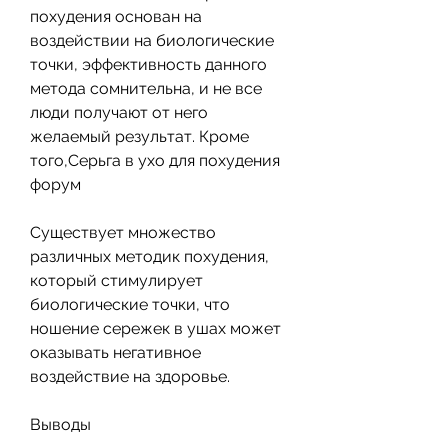
похудения основан на 
воздействии на биологические 
точки, эффективность данного 
метода сомнительна, и не все 
люди получают от него 
желаемый результат. Кроме 
того,Серьга в ухо для похудения 
форум
Существует множество 
различных методик похудения, 
который стимулирует 
биологические точки, что 
ношение сережек в ушах может 
оказывать негативное 
воздействие на здоровье.
Выводы