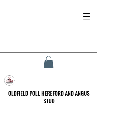
OLDFIELD POLL HEREFORD AND ANGUS
STUD