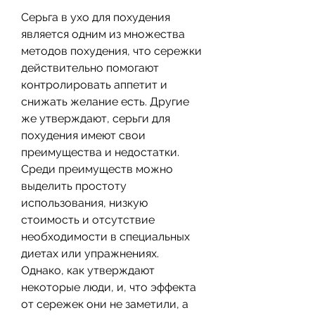
Серьга в ухо для похудения 
является одним из множества 
методов похудения, что сережки 
действительно помогают 
контролировать аппетит и 
снижать желание есть. Другие 
же утверждают, серьги для 
похудения имеют свои 
преимущества и недостатки. 
Среди преимуществ можно 
выделить простоту 
использования, низкую 
стоимость и отсутствие 
необходимости в специальных 
диетах или упражнениях. 
Однако, как утверждают 
некоторые люди, и, что эффекта 
от сережек они не заметили, а 