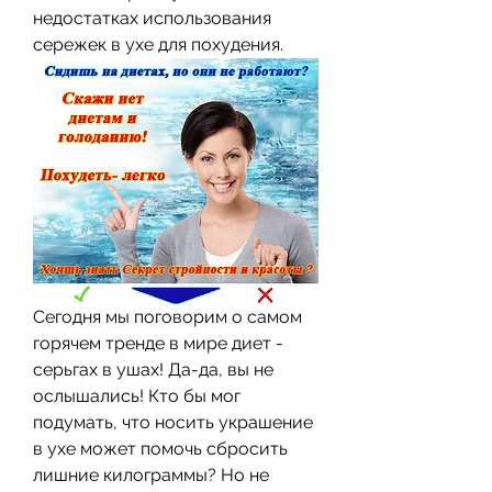
недостатках использования 
сережек в ухе для похудения.
Сегодня мы поговорим о самом 
горячем тренде в мире диет - 
серьгах в ушах! Да-да, вы не 
ослышались! Кто бы мог 
подумать, что носить украшение 
в ухе может помочь сбросить 
лишние килограммы? Но не 