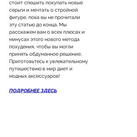
стоит спешить покупать новые 
серьги и мечтать о стройной 
фигуре, пока вы не прочитали 
эту статью до конца. Мы 
расскажем вам о всех плюсах и 
минусах этого нового метода 
похудения, чтобы вы могли 
принять обдуманное решение. 
Приготовьтесь к увлекательному 
путешествию в мир диет и 
модных аксессуаров!
ПОДРОБНЕЕ ЗДЕСЬ