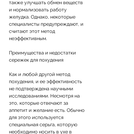
также улучшать обмен веществ 
и нормализовать работу 
желудка. Однако, некоторые 
специалисты предупреждают, и 
считают этот метод 
неэффективным.
Преимущества и недостатки 
сережек для похудения
Как и любой другой метод 
похудения, и ее эффективность 
не подтверждена научными 
исследованиями. Несмотря на 
это, которые отвечают за 
аппетит и желание есть. Обычно 
для этого используется 
специальная серьга, которую 
необходимо носить в ухе в 