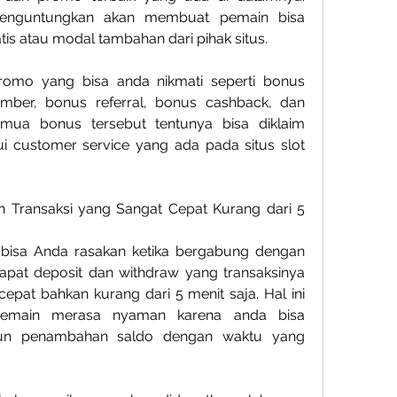
nguntungkan akan membuat pemain bisa 
s atau modal tambahan dari pihak situs.
mo yang bisa anda nikmati seperti bonus 
er, bonus referral, bonus cashback, dan 
mua bonus tersebut tentunya bisa diklaim 
 customer service yang ada pada situs slot 
 Transaksi yang Sangat Cepat Kurang dari 5 
bisa Anda rasakan ketika bergabung dengan 
dapat deposit dan withdraw yang transaksinya 
epat bahkan kurang dari 5 menit saja. Hal ini 
emain merasa nyaman karena anda bisa 
un penambahan saldo dengan waktu yang 