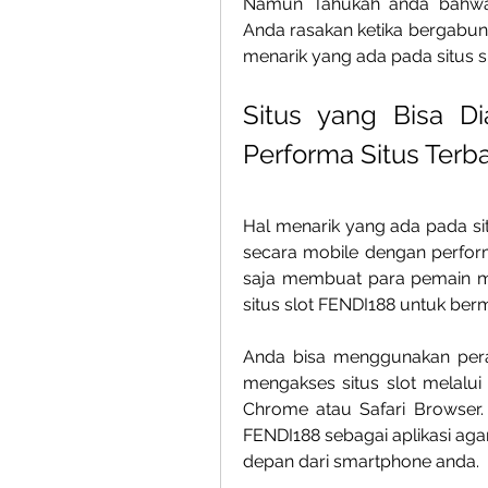
Namun Tahukah anda bahwa 
Anda rasakan ketika bergabung 
menarik yang ada pada situs s
Situs yang Bisa D
Performa Situs Terba
Hal menarik yang ada pada situ
secara mobile dengan performa
saja membuat para pemain m
situs slot FENDI188 untuk berm
Anda bisa menggunakan peran
mengakses situs slot melalu
Chrome atau Safari Browser.
FENDI188 sebagai aplikasi ag
depan dari smartphone anda.