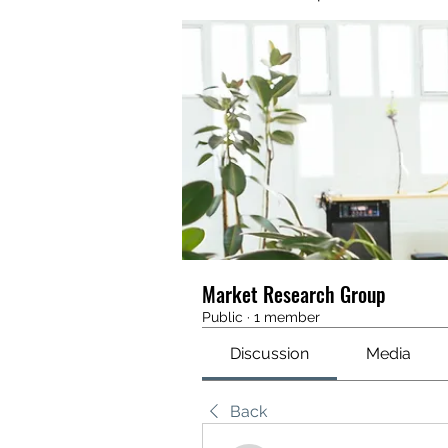
Market Research Group
Public
·
1 member
Discussion
Media
Back