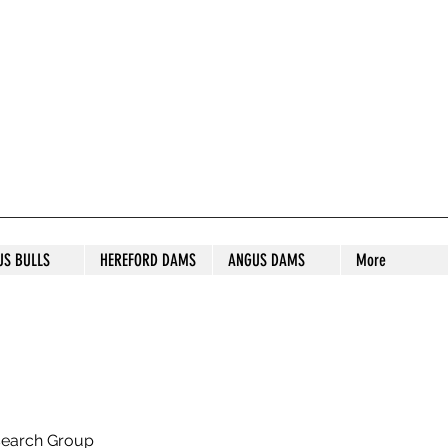
S STUD
US BULLS
HEREFORD DAMS
ANGUS DAMS
More
search Group