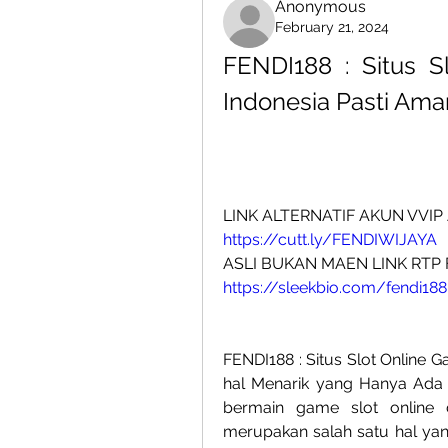
Anonymous
February 21, 2024
FENDI188 : Situs S
Indonesia Pasti Am
https://cutt.ly/FENDIWIJAYA
https://sleekbio.com/fendi188
FENDI188 : Situs Slot Online
hal Menarik yang Hanya Ada d
bermain game slot online 
merupakan salah satu hal y