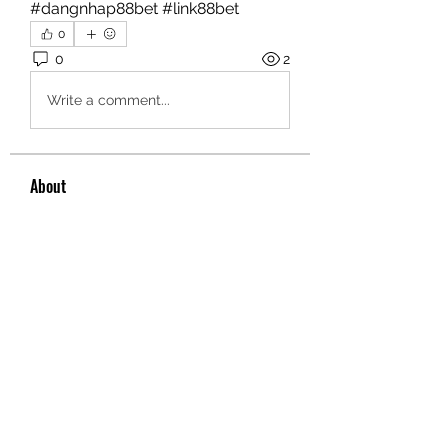
#dangnhap88bet #link88bet
0
0
2
Write a comment...
About
Welcome to the group! You can
connect with other members, ge
...
Read more
Members
hello75580
Follow
hello75580
See All Members (1)