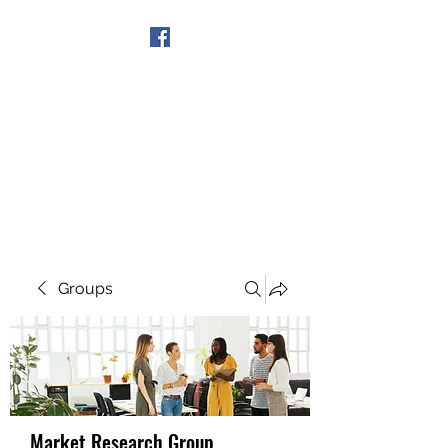
Get In Touch
Groups
Market Research Group