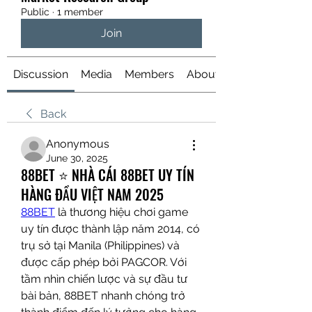
Public
·
1 member
Join
Discussion
Media
Members
About
Back
Anonymous
June 30, 2025
88BET ⭐️ NHÀ CÁI 88BET UY TÍN
HÀNG ĐẦU VIỆT NAM 2025
88BET
 là thương hiệu chơi game 
uy tín được thành lập năm 2014, có 
trụ sở tại Manila (Philippines) và 
được cấp phép bởi PAGCOR. Với 
tầm nhìn chiến lược và sự đầu tư 
bài bản, 88BET nhanh chóng trở 