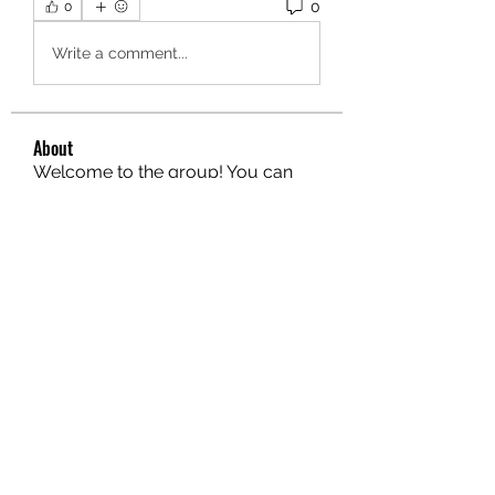
0
0
Write a comment...
About
Welcome to the group! You can
connect with other members, ge
...
Read more
Members
hello75580
Follow
hello75580
See All Members (1)