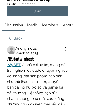
Public
·
1 member
Join
Discussion
Media
Members
About
Back
Anonymous
March 19, 2025
789betwinhost
789BET
 là nhà cái uy tín, mang đến 
trải nghiệm cá cược chuyên nghiệp 
với hàng loạt sản phẩm hấp dẫn 
như thể thao, casino trực tuyến, 
bắn cá, nổ hũ, xổ số và game bài 
đổi thưởng. Hệ thống nạp rút 
nhanh chóng, bảo mật cao, cùng 
chương trình khuyến mãi hấp dẫn 